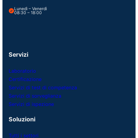
Lunedì – Venerdì
08:30 – 18:00
Servizi
Laboratorio
Certificazione
Servizi di test di competenza
Servizi di sorveglianza
Servizi di ispezione
Soluzioni
Tutti i settori