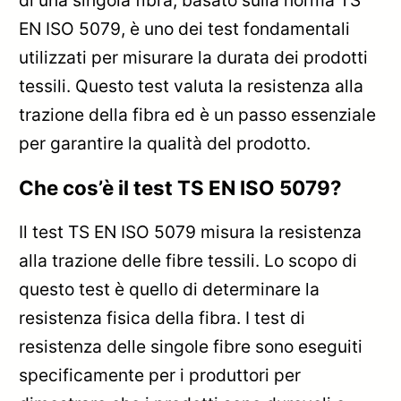
EN ISO 5079, è uno dei test fondamentali
utilizzati per misurare la durata dei prodotti
tessili. Questo test valuta la resistenza alla
trazione della fibra ed è un passo essenziale
per garantire la qualità del prodotto.
Che cos’è il test TS EN ISO 5079?
Il test TS EN ISO 5079 misura la resistenza
alla trazione delle fibre tessili. Lo scopo di
questo test è quello di determinare la
resistenza fisica della fibra. I test di
resistenza delle singole fibre sono eseguiti
specificamente per i produttori per