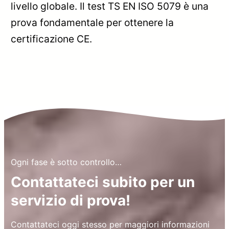
livello globale. Il test TS EN ISO 5079 è una
prova fondamentale per ottenere la
certificazione CE.
Ogni fase è sotto controllo…
Contattateci subito per un
servizio di prova!
Contattateci oggi stesso per maggiori informazioni