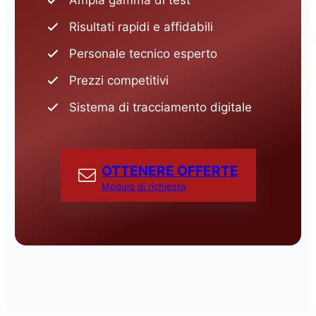
Risultati rapidi e affidabili
Personale tecnico esperto
Prezzi competitivi
Sistema di tracciamento digitale
OTTENERE OFFERTE
Modulo di richiesta