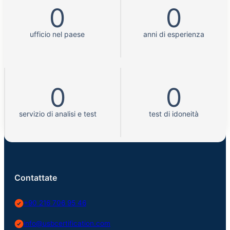
0
0
ufficio nel paese
anni di esperienza
0
0
servizio di analisi e test
test di idoneità
Contattate
+90 216 706 95 46
info@usbcertification.com