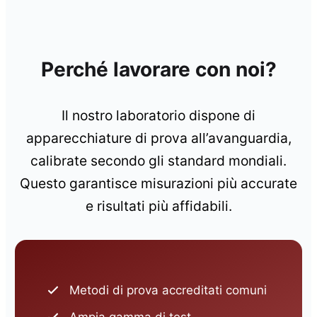
Perché lavorare con noi?
Il nostro laboratorio dispone di
apparecchiature di prova all’avanguardia,
calibrate secondo gli standard mondiali.
Questo garantisce misurazioni più accurate
e risultati più affidabili.
Metodi di prova accreditati comuni
Ampia gamma di test