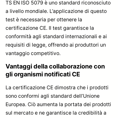
TS EN ISO 5079 è uno standard riconosciuto
a livello mondiale. L’applicazione di questo
test è necessaria per ottenere la
certificazione CE. Il test garantisce la
conformità agli standard internazionali e ai
requisiti di legge, offrendo ai produttori un
vantaggio competitivo.
Vantaggi della collaborazione con
gli organismi notificati CE
La certificazione CE dimostra che i prodotti
sono conformi agli standard dell’Unione
Europea. Ciò aumenta la portata dei prodotti
sul mercato e ne garantisce la credibilità a