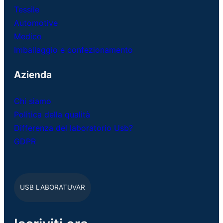
Tessile
Automotive
Medico
Imballaggio e confezionamento
Azienda
Chi siamo
Politica della qualità
Differenza del laboratorio Usb?
GDPR
USB LABORATUVAR