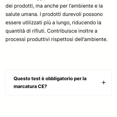
dei prodotti, ma anche per l’ambiente e la
salute umana. I prodotti durevoli possono
essere utilizzati più a lungo, riducendo la
quantità di rifiuti. Contribuisce inoltre a
processi produttivi rispettosi dell’ambiente.
Questo test è obbligatorio per la
marcatura CE?