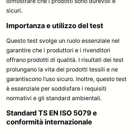
dimostrare che i prodotti sono durevoli e
sicuri.
Importanza e utilizzo del test
Questo test svolge un ruolo essenziale nel
garantire che i produttori e i rivenditori
offrano prodotti di qualità. I risultati dei test
prolungano la vita dei prodotti tessili e ne
garantiscono l’uso sicuro. Inoltre, questo test
è essenziale per soddisfare i requisiti
normativi e gli standard ambientali.
Standard TS EN ISO 5079 e
conformità internazionale