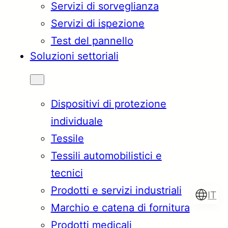
Servizi di sorveglianza
Servizi di ispezione
Test del pannello
Soluzioni settoriali
Dispositivi di protezione
individuale
Tessile
Tessili automobilistici e
tecnici
Prodotti e servizi industriali
IT
Marchio e catena di fornitura
Prodotti medicali