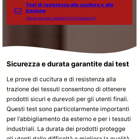
Test di resistenza alla cucitura e alla
trazione
Clicca qui per maggiori informazioni!
Sicurezza e durata garantite dai test
Le prove di cucitura e di resistenza alla
trazione dei tessuti consentono di ottenere
prodotti sicuri e durevoli per gli utenti finali.
Questi test sono particolarmente importanti
per l’abbigliamento da esterno e per i tessuti
industriali. La durata dei prodotti protegge
gli utenti dalle difficoltà e migliora la qualità