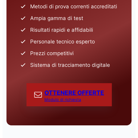
Metodi di prova correnti accreditati
Ampia gamma di test
Risultati rapidi e affidabili
Personale tecnico esperto
Prezzi competitivi
Sistema di tracciamento digitale
OTTENERE OFFERTE
Modulo di richiesta