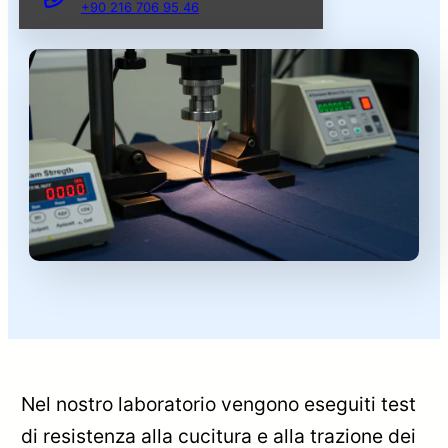
+90 216 706 95 46
Nel nostro laboratorio vengono eseguiti test
di resistenza alla cucitura e alla trazione dei