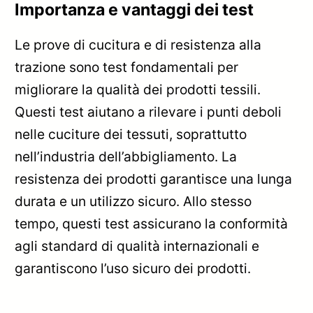
Importanza e vantaggi dei test
Le prove di cucitura e di resistenza alla
trazione sono test fondamentali per
migliorare la qualità dei prodotti tessili.
Questi test aiutano a rilevare i punti deboli
nelle cuciture dei tessuti, soprattutto
nell’industria dell’abbigliamento. La
resistenza dei prodotti garantisce una lunga
durata e un utilizzo sicuro. Allo stesso
tempo, questi test assicurano la conformità
agli standard di qualità internazionali e
garantiscono l’uso sicuro dei prodotti.