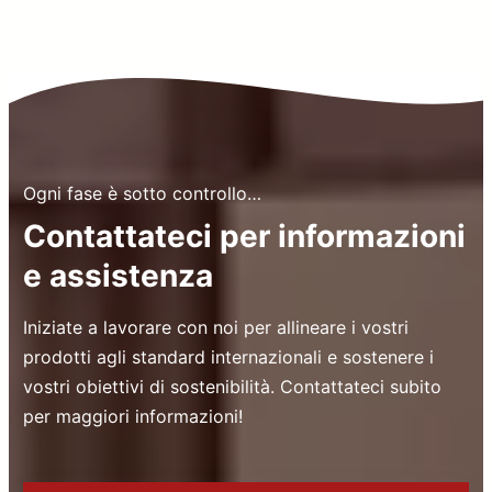
Ogni fase è sotto controllo…
Contattateci per informazioni
e assistenza
Iniziate a lavorare con noi per allineare i vostri
prodotti agli standard internazionali e sostenere i
vostri obiettivi di sostenibilità. Contattateci subito
per maggiori informazioni!