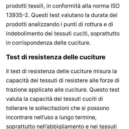
prodotti tessili, in conformità alla norma ISO
13935-2. Questi test valutano la durata dei
prodotti analizzando i punti di rottura e di
indebolimento dei tessuti cuciti, soprattutto
in corrispondenza delle cuciture.
Test di resistenza delle cuciture
Il test di resistenza delle cuciture misura la
capacità dei tessuti di resistere alle forze di
trazione applicate alle cuciture. Questo test
valuta la capacità dei tessuti cuciti di
tollerare le sollecitazioni che si possono
incontrare nell’uso a lungo termine,
soprattutto nell’abbigliamento e nei tessuti