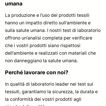
umana
La produzione e l’uso dei prodotti tessili
hanno un impatto diretto sull’ambiente e
sulla salute umana. I nostri test di laboratorio
offrono un’analisi completa per verificare
che i vostri prodotti siano rispettosi
dell’ambiente e realizzati con materiali che
non danneggiano la salute umana.
Perché lavorare con noi?
In qualità di laboratorio leader nei test sui
tessuti, garantiamo la sicurezza, la durata e
la conformità dei vostri prodotti agli