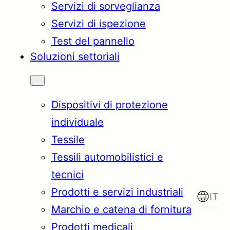
Servizi di sorveglianza
Servizi di ispezione
Test del pannello
Soluzioni settoriali
Dispositivi di protezione
individuale
Tessile
Tessili automobilistici e
tecnici
Prodotti e servizi industriali
IT
Marchio e catena di fornitura
Prodotti medicali