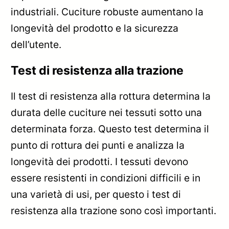
industriali. Cuciture robuste aumentano la
longevità del prodotto e la sicurezza
dell’utente.
Test di resistenza alla trazione
Il test di resistenza alla rottura determina la
durata delle cuciture nei tessuti sotto una
determinata forza. Questo test determina il
punto di rottura dei punti e analizza la
longevità dei prodotti. I tessuti devono
essere resistenti in condizioni difficili e in
una varietà di usi, per questo i test di
resistenza alla trazione sono così importanti.