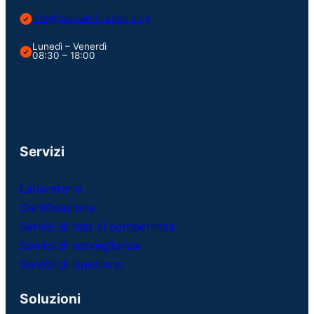
info@usbcertification.com
Lunedì – Venerdì
08:30 – 18:00
Servizi
Laboratorio
Certificazione
Servizi di test di competenza
Servizi di sorveglianza
Servizi di ispezione
Soluzioni