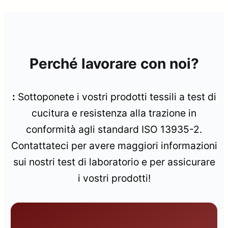
Perché lavorare con noi?
:
Sottoponete i vostri prodotti tessili a test di
cucitura e resistenza alla trazione in
conformità agli standard ISO 13935-2.
Contattateci per avere maggiori informazioni
sui nostri test di laboratorio e per assicurare
i vostri prodotti!