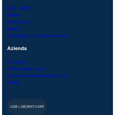
Tutti i settori
Tessile
Automotive
Medico
Imballaggio e confezionamento
Azienda
Chi siamo
Politica della qualità
Differenza del laboratorio Usb?
GDPR
USB LABORATUVAR