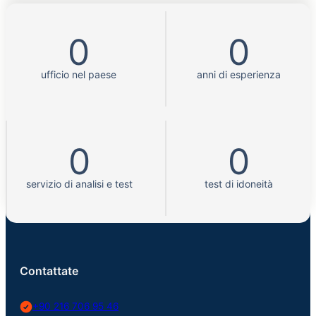
0
0
ufficio nel paese
anni di esperienza
0
0
servizio di analisi e test
test di idoneità
Contattate
+90 216 706 95 46