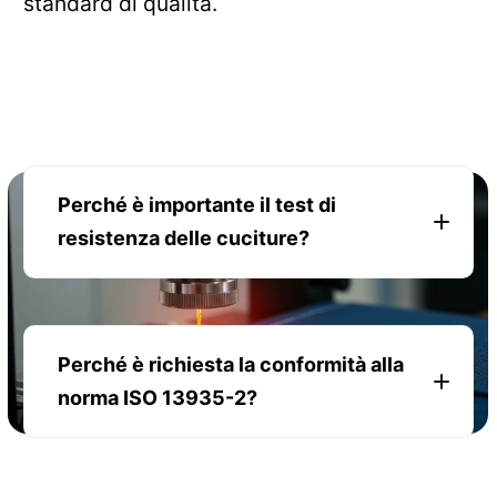
standard di qualità.
Perché è importante il test di
resistenza delle cuciture?
Perché è richiesta la conformità alla
norma ISO 13935-2?