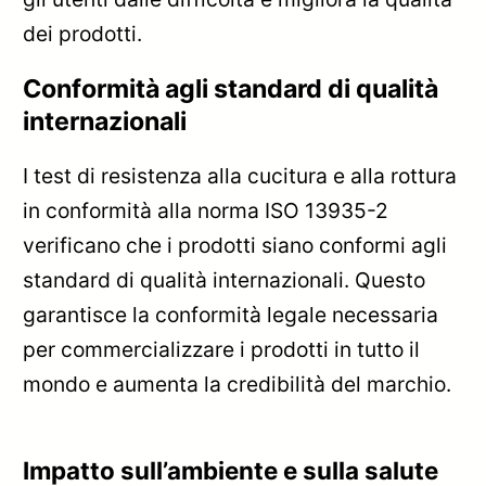
dei prodotti.
Conformità agli standard di qualità
internazionali
I test di resistenza alla cucitura e alla rottura
in conformità alla norma ISO 13935-2
verificano che i prodotti siano conformi agli
standard di qualità internazionali. Questo
garantisce la conformità legale necessaria
per commercializzare i prodotti in tutto il
mondo e aumenta la credibilità del marchio.
Impatto sull’ambiente e sulla salute