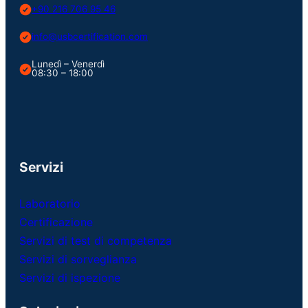
+90 216 706 95 46
info@usbcertification.com
Lunedì – Venerdì
08:30 – 18:00
Servizi
Laboratorio
Certificazione
Servizi di test di competenza
Servizi di sorveglianza
Servizi di ispezione