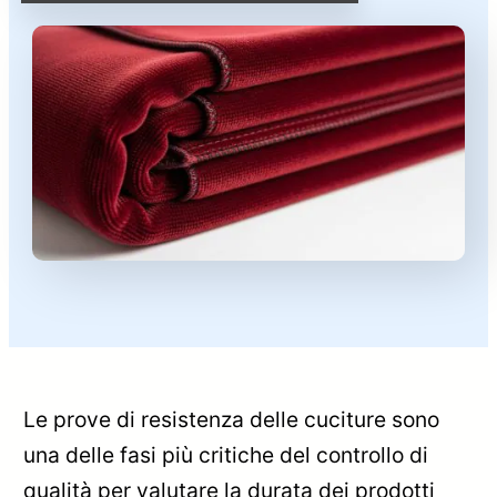
Le prove di resistenza delle cuciture sono
una delle fasi più critiche del controllo di
qualità per valutare la durata dei prodotti