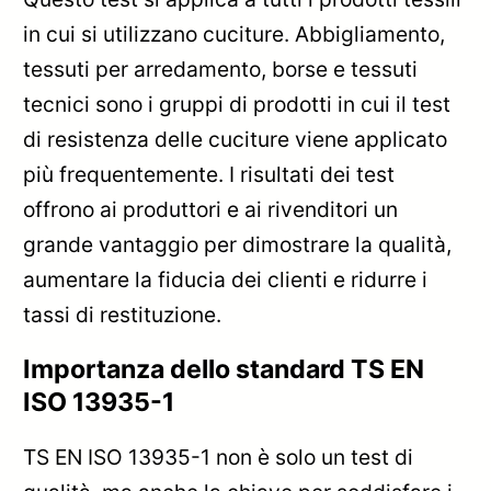
in cui si utilizzano cuciture. Abbigliamento,
tessuti per arredamento, borse e tessuti
tecnici sono i gruppi di prodotti in cui il test
di resistenza delle cuciture viene applicato
più frequentemente. I risultati dei test
offrono ai produttori e ai rivenditori un
grande vantaggio per dimostrare la qualità,
aumentare la fiducia dei clienti e ridurre i
tassi di restituzione.
Importanza dello standard TS EN
ISO 13935-1
TS EN ISO 13935-1 non è solo un test di