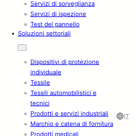
Servizi di sorveglianza
Servizi di ispezione
Test del pannello
Soluzioni settoriali
Dispositivi di protezione
individuale
Tessile
Tessili automobilistici e
tecnici
Prodotti e servizi industriali
IT
Marchio e catena di fornitura
Prodotti medicali