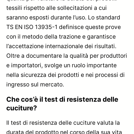
tessili rispetto alle sollecitazioni a cui
saranno esposti durante l’uso. Lo standard
TS EN ISO 13935-1 definisce queste prove
con il metodo della trazione e garantisce
l’accettazione internazionale dei risultati.
Oltre a documentare la qualità per produttori
e importatori, svolge un ruolo importante
nella sicurezza dei prodotti e nei processi di
ingresso sul mercato.
Che cos’è il test di resistenza delle
cuciture?
Il test di resistenza delle cuciture valuta la
durata del prodotto nel corso della sua vita