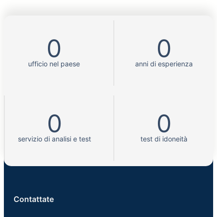
0
0
ufficio nel paese
anni di esperienza
0
0
servizio di analisi e test
test di idoneità
Contattate