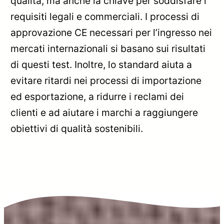
qualità, ma anche la chiave per soddisfare i
requisiti legali e commerciali. I processi di
approvazione CE necessari per l’ingresso nei
mercati internazionali si basano sui risultati
di questi test. Inoltre, lo standard aiuta a
evitare ritardi nei processi di importazione
ed esportazione, a ridurre i reclami dei
clienti e ad aiutare i marchi a raggiungere
obiettivi di qualità sostenibili.