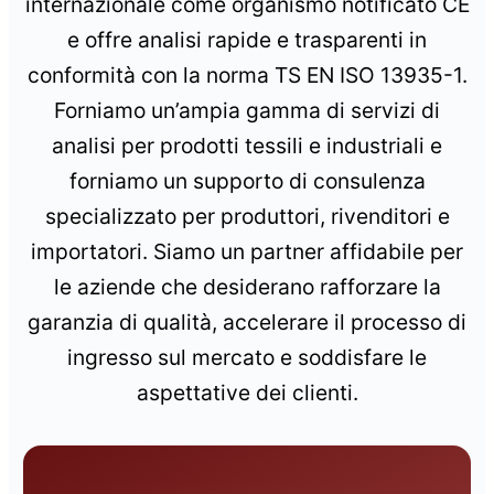
internazionale come organismo notificato CE
e offre analisi rapide e trasparenti in
conformità con la norma TS EN ISO 13935-1.
Forniamo un’ampia gamma di servizi di
analisi per prodotti tessili e industriali e
forniamo un supporto di consulenza
specializzato per produttori, rivenditori e
importatori. Siamo un partner affidabile per
le aziende che desiderano rafforzare la
garanzia di qualità, accelerare il processo di
ingresso sul mercato e soddisfare le
aspettative dei clienti.