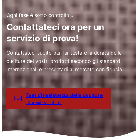
Ogni fase è sotto controllo…
Contattateci ora per un
servizio di prova!
Contattateci subito per far testare la durata delle
cuciture dei vostri prodotti secondo gli standard
internazionali e presentarli al mercato con fiducia.
Test di resistenza delle cuciture
Informatevi subito!