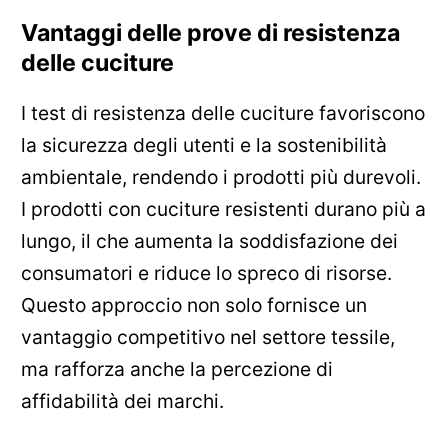
Vantaggi delle prove di resistenza
delle cuciture
I test di resistenza delle cuciture favoriscono
la sicurezza degli utenti e la sostenibilità
ambientale, rendendo i prodotti più durevoli.
I prodotti con cuciture resistenti durano più a
lungo, il che aumenta la soddisfazione dei
consumatori e riduce lo spreco di risorse.
Questo approccio non solo fornisce un
vantaggio competitivo nel settore tessile,
ma rafforza anche la percezione di
affidabilità dei marchi.