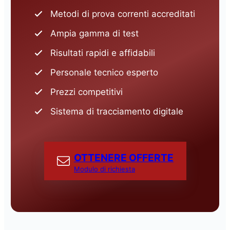
Metodi di prova correnti accreditati
Ampia gamma di test
Risultati rapidi e affidabili
Personale tecnico esperto
Prezzi competitivi
Sistema di tracciamento digitale
OTTENERE OFFERTE
Modulo di richiesta