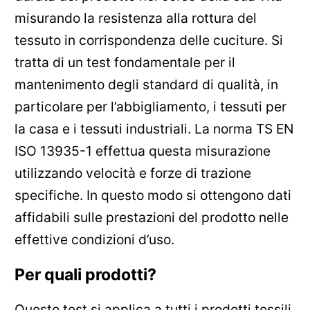
misurando la resistenza alla rottura del
tessuto in corrispondenza delle cuciture. Si
tratta di un test fondamentale per il
mantenimento degli standard di qualità, in
particolare per l’abbigliamento, i tessuti per
la casa e i tessuti industriali. La norma TS EN
ISO 13935-1 effettua questa misurazione
utilizzando velocità e forze di trazione
specifiche. In questo modo si ottengono dati
affidabili sulle prestazioni del prodotto nelle
effettive condizioni d’uso.
Per quali prodotti?
Questo test si applica a tutti i prodotti tessili