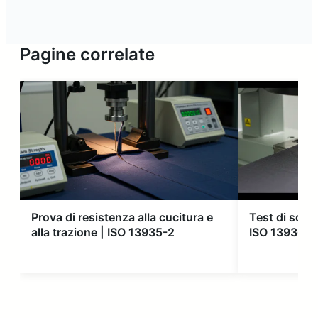
Pagine correlate
Prova di resistenza alla cucitura e
Test di scorr
alla trazione | ISO 13935-2
ISO 13936-1