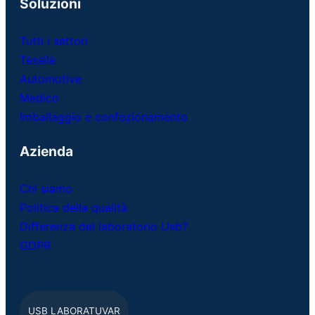
Soluzioni
Tutti i settori
Tessile
Automotive
Medico
Imballaggio e confezionamento
Azienda
Chi siamo
Politica della qualità
Differenza del laboratorio Usb?
GDPR
USB LABORATUVAR