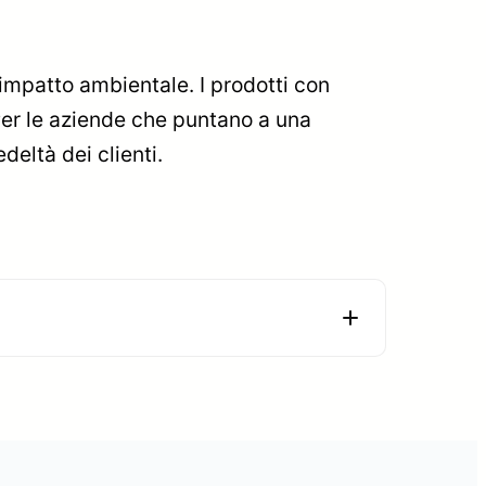
’impatto ambientale. I prodotti con
 Per le aziende che puntano a una
deltà dei clienti.