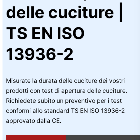
delle cuciture |
TS EN ISO
13936-2
Misurate la durata delle cuciture dei vostri
prodotti con test di apertura delle cuciture.
Richiedete subito un preventivo per i test
conformi allo standard TS EN ISO 13936-2
approvato dalla CE.