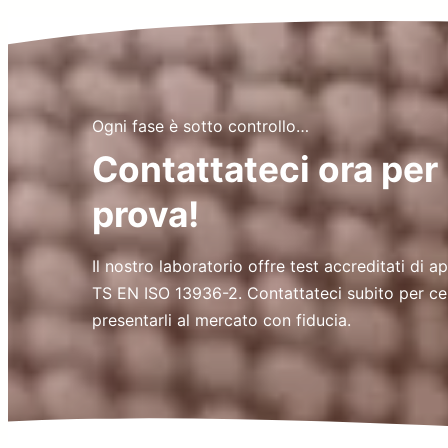
Ogni fase è sotto controllo…
Contattateci ora per 
prova!
Il nostro laboratorio offre test accreditati di 
TS EN ISO 13936-2. Contattateci subito per cert
presentarli al mercato con fiducia.