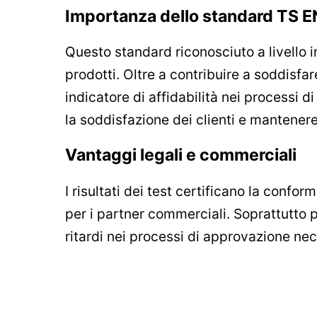
Importanza dello standard TS 
Questo standard riconosciuto a livello 
prodotti. Oltre a contribuire a soddisfa
indicatore di affidabilità nei processi
la soddisfazione dei clienti e mantenere
Vantaggi legali e commerciali
I risultati dei test certificano la confor
per i partner commerciali. Soprattutto p
ritardi nei processi di approvazione nec