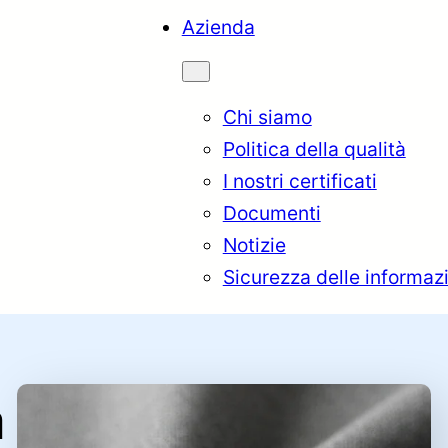
Azienda
Chi siamo
Politica della qualità
I nostri certificati
Documenti
Notizie
Sicurezza delle informazi
a