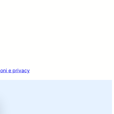
oni e privacy