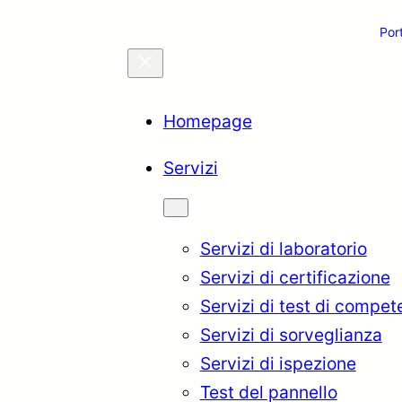
Por
Homepage
Servizi
Servizi di laboratorio
Servizi di certificazione
Servizi di test di compe
Servizi di sorveglianza
Servizi di ispezione
Test del pannello