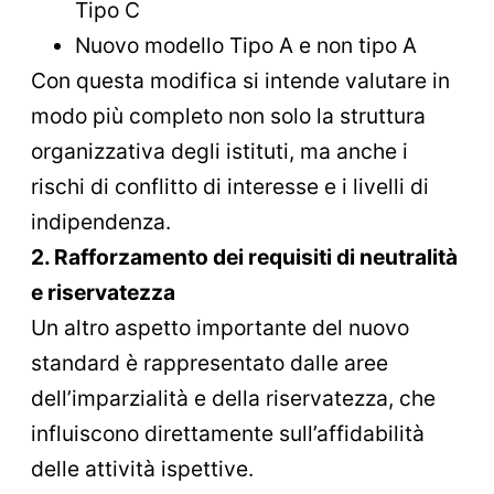
Tipo C
Nuovo modello Tipo A e non tipo A
Con questa modifica si intende valutare in
modo più completo non solo la struttura
organizzativa degli istituti, ma anche i
rischi di conflitto di interesse e i livelli di
indipendenza.
2. Rafforzamento dei requisiti di neutralità
e riservatezza
Un altro aspetto importante del nuovo
standard è rappresentato dalle aree
dell’imparzialità e della riservatezza, che
influiscono direttamente sull’affidabilità
delle attività ispettive.