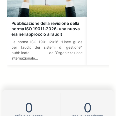
Pubblicazione della revisione della
norma ISO 19011:2026: una nuova
era nell’approccio all’audit
La norma ISO 19011:2026 “Linee guida
per l’audit dei sistemi di gestione”,
pubblicata dall’Organizzazione
internazionale…
0
0
ufficio nel paese
anni di esperienza