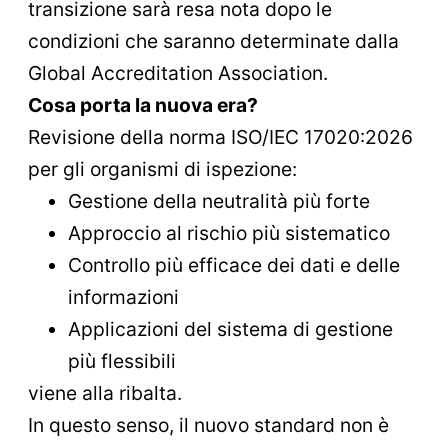
transizione sarà resa nota dopo le
condizioni che saranno determinate dalla
Global Accreditation Association.
Cosa porta la nuova era?
Revisione della norma ISO/IEC 17020:2026
per gli organismi di ispezione:
Gestione della neutralità più forte
Approccio al rischio più sistematico
Controllo più efficace dei dati e delle
informazioni
Applicazioni del sistema di gestione
più flessibili
viene alla ribalta.
In questo senso, il nuovo standard non è