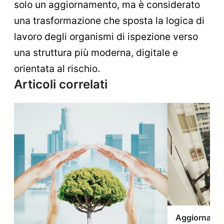
solo un aggiornamento, ma è considerato
una trasformazione che sposta la logica di
lavoro degli organismi di ispezione verso
una struttura più moderna, digitale e
orientata al rischio.
Articoli correlati
Aggiornamen