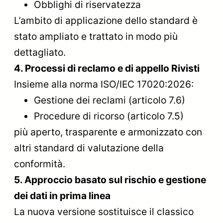
Obblighi di riservatezza
L’ambito di applicazione dello standard è
stato ampliato e trattato in modo più
dettagliato.
4. Processi di reclamo e di appello Rivisti
Insieme alla norma ISO/IEC 17020:2026:
Gestione dei reclami (articolo 7.6)
Procedure di ricorso (articolo 7.5)
più aperto, trasparente e armonizzato con
altri standard di valutazione della
conformità.
5. Approccio basato sul rischio e gestione
dei dati in prima linea
La nuova versione sostituisce il classico