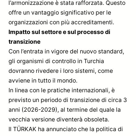
l’armonizzazione è stata rafforzata. Questo
offre un vantaggio significativo per le
organizzazioni con più accreditamenti.
Impatto sul settore e sul processo di
transizione
Con l’entrata in vigore del nuovo standard,
gli organismi di controllo in Turchia
dovranno rivedere i loro sistemi, come
avviene in tutto il mondo.
In linea con le pratiche internazionali, è
previsto un periodo di transizione di circa 3
anni (2026-2029), al termine del quale la
vecchia versione diventerà obsoleta.
Il TÜRKAK ha annunciato che la politica di