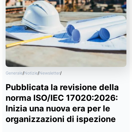
Generale
/
Notizie
/
Newsletter
/
Pubblicata la revisione della
norma ISO/IEC 17020:2026:
Inizia una nuova era per le
organizzazioni di ispezione