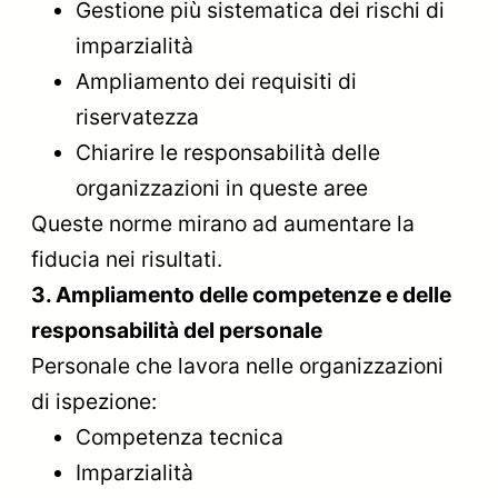
Gestione più sistematica dei rischi di
imparzialità
Ampliamento dei requisiti di
riservatezza
Chiarire le responsabilità delle
organizzazioni in queste aree
Queste norme mirano ad aumentare la
fiducia nei risultati.
3. Ampliamento delle competenze e delle
responsabilità del personale
Personale che lavora nelle organizzazioni
di ispezione:
Competenza tecnica
Imparzialità