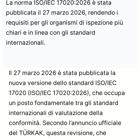
La norma ISO/IEC 17020:2026 è stata
pubblicata il 27 marzo 2026, rendendo i
requisiti per gli organismi di ispezione più
chiari e in linea con gli standard
internazionali.
Il 27 marzo 2026 è stata pubblicata la
nuova versione dello standard ISO/IEC
17020 (ISO/IEC 17020:2026), che occupa
un posto fondamentale tra gli standard
internazionali di valutazione della
conformità. Secondo l’annuncio ufficiale
del TÜRKAK, questa revisione, che