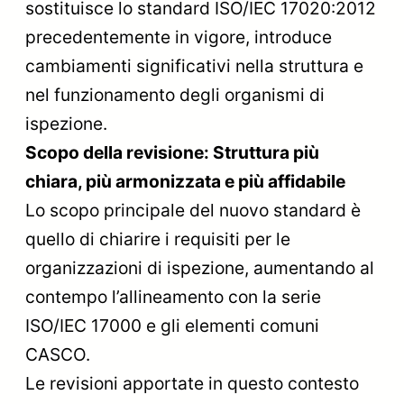
sostituisce lo standard ISO/IEC 17020:2012
precedentemente in vigore, introduce
cambiamenti significativi nella struttura e
nel funzionamento degli organismi di
ispezione.
Scopo della revisione: Struttura più
chiara, più armonizzata e più affidabile
Lo scopo principale del nuovo standard è
quello di chiarire i requisiti per le
organizzazioni di ispezione, aumentando al
contempo l’allineamento con la serie
ISO/IEC 17000 e gli elementi comuni
CASCO.
Le revisioni apportate in questo contesto