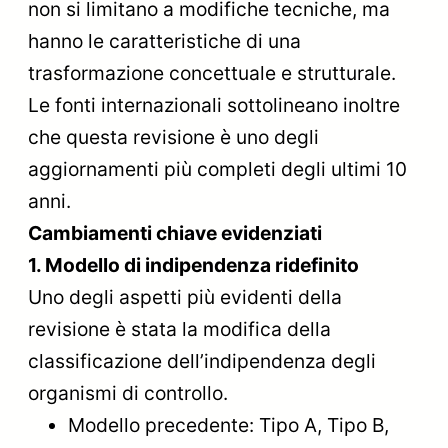
non si limitano a modifiche tecniche, ma
hanno le caratteristiche di una
trasformazione concettuale e strutturale.
Le fonti internazionali sottolineano inoltre
che questa revisione è uno degli
aggiornamenti più completi degli ultimi 10
anni.
Cambiamenti chiave evidenziati
1. Modello di indipendenza ridefinito
Uno degli aspetti più evidenti della
revisione è stata la modifica della
classificazione dell’indipendenza degli
organismi di controllo.
Modello precedente: Tipo A, Tipo B,