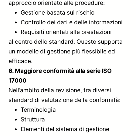
approccio orientato alle procedure:
Gestione basata sul rischio
Controllo dei dati e delle informazioni
Requisiti orientati alle prestazioni
al centro dello standard. Questo supporta
un modello di gestione più flessibile ed
efficace.
6. Maggiore conformità alla serie ISO
17000
Nell’ambito della revisione, tra diversi
standard di valutazione della conformità:
Terminologia
Struttura
Elementi del sistema di gestione