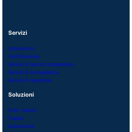
Servizi
Laboratorio
Certificazione
Servizi di test di competenza
Servizi di sorveglianza
Servizi di ispezione
Soluzioni
Tutti i settori
Tessile
Automotive