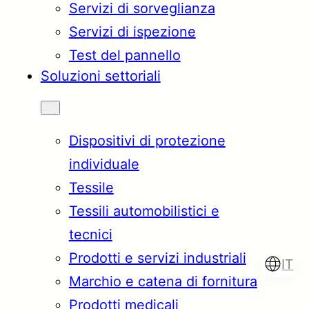
Servizi di sorveglianza
Servizi di ispezione
Test del pannello
Soluzioni settoriali
Dispositivi di protezione
individuale
Tessile
Tessili automobilistici e
tecnici
Prodotti e servizi industriali
IT
Marchio e catena di fornitura
Prodotti medicali