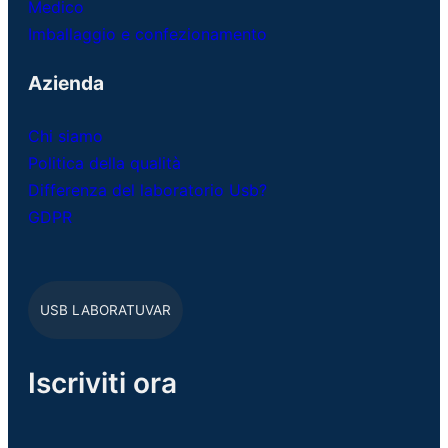
Medico
Imballaggio e confezionamento
Azienda
Chi siamo
Politica della qualità
Differenza del laboratorio Usb?
GDPR
USB LABORATUVAR
Iscriviti ora