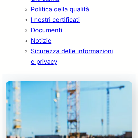
Politica della qualità
I nostri certificati
Documenti
Notizie
Sicurezza delle informazioni
e privacy