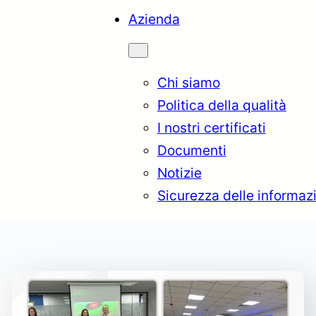
Azienda
Chi siamo
Politica della qualità
I nostri certificati
Documenti
Notizie
Sicurezza delle informazi