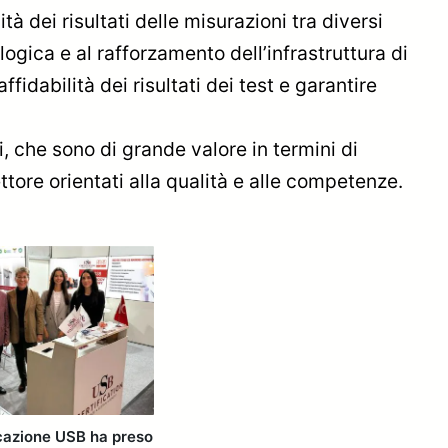
à dei risultati delle misurazioni tra diversi
logica e al rafforzamento dell’infrastruttura di
fidabilità dei risultati dei test e garantire
, che sono di grande valore in termini di
tore orientati alla qualità e alle competenze.
icazione USB ha preso