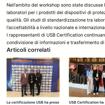
Nell’ambito del workshop sono state discusse le 
laboratori per i prodotti dei dispositivi di pro
qualità. Gli studi di standardizzazione tra labor
l’accettabilità a livello nazionale e internaziona
I rappresentanti di USB Certification continuan
condivisione di informazioni e trasferimento di
Articoli correlati
La certificazione USB ha preso
USB Certification ha