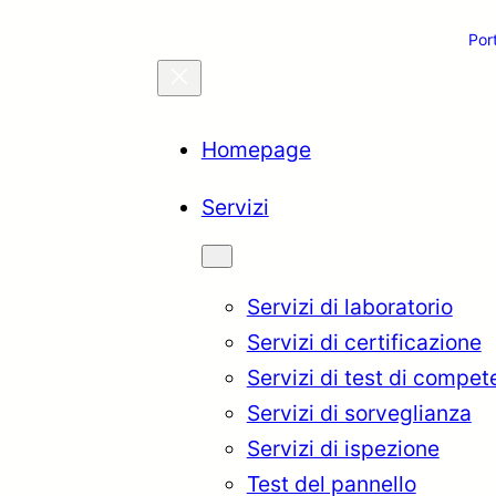
Por
Homepage
Servizi
Servizi di laboratorio
Servizi di certificazione
Servizi di test di compe
Servizi di sorveglianza
Servizi di ispezione
Test del pannello