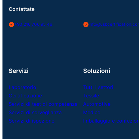
Contattate
+90 216 706 95 46
info@usbcertification.c
Servizi
Soluzioni
Laboratorio
Tutti i settori
Certificazione
Tessile
Servizi di test di competenza
Automotive
Servizi di sorveglianza
Medico
Servizi di ispezione
Imballaggio e confezi