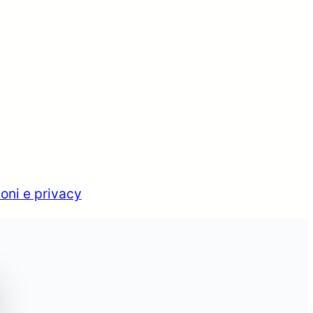
oni e privacy