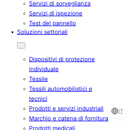
Servizi di sorveglianza
Servizi di ispezione
Test del pannello
Soluzioni settoriali
Dispositivi di protezione
individuale
Tessile
Tessili automobilistici e
tecnici
Prodotti e servizi industriali
IT
Marchio e catena di fornitura
Prodotti medicali