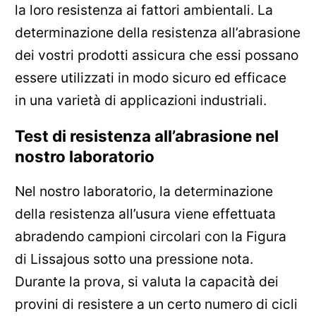
la loro resistenza ai fattori ambientali. La
determinazione della resistenza all’abrasione
dei vostri prodotti assicura che essi possano
essere utilizzati in modo sicuro ed efficace
in una varietà di applicazioni industriali.
Test di resistenza all’abrasione nel
nostro laboratorio
Nel nostro laboratorio, la determinazione
della resistenza all’usura viene effettuata
abradendo campioni circolari con la Figura
di Lissajous sotto una pressione nota.
Durante la prova, si valuta la capacità dei
provini di resistere a un certo numero di cicli