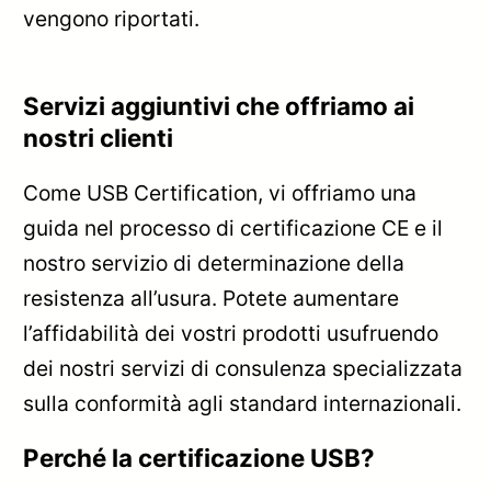
vengono riportati.
Servizi aggiuntivi che offriamo ai
nostri clienti
Come USB Certification, vi offriamo una
guida nel processo di certificazione CE e il
nostro servizio di determinazione della
resistenza all’usura. Potete aumentare
l’affidabilità dei vostri prodotti usufruendo
dei nostri servizi di consulenza specializzata
sulla conformità agli standard internazionali.
Perché la certificazione USB?