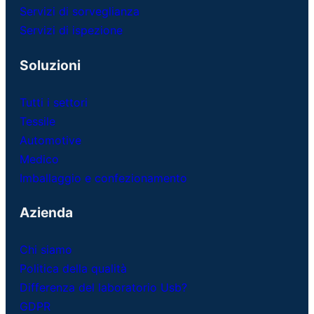
Servizi di sorveglianza
Servizi di ispezione
Soluzioni
Tutti i settori
Tessile
Automotive
Medico
Imballaggio e confezionamento
Azienda
Chi siamo
Politica della qualità
Differenza del laboratorio Usb?
GDPR