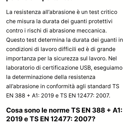
La resistenza all’abrasione è un test critico
che misura la durata dei guanti protettivi
contro i rischi di abrasione meccanica.
Questo test determina la durata dei guanti in
condizioni di lavoro difficili ed è di grande
importanza per la sicurezza sul lavoro. Nel
laboratorio di certificazione USB, eseguiamo
la determinazione della resistenza
all’abrasione in conformità agli standard TS
EN 388 + A1: 2019 e TS EN 12477: 2007.
Cosa sono le norme TS EN 388 + A1:
2019 e TS EN 12477: 2007?