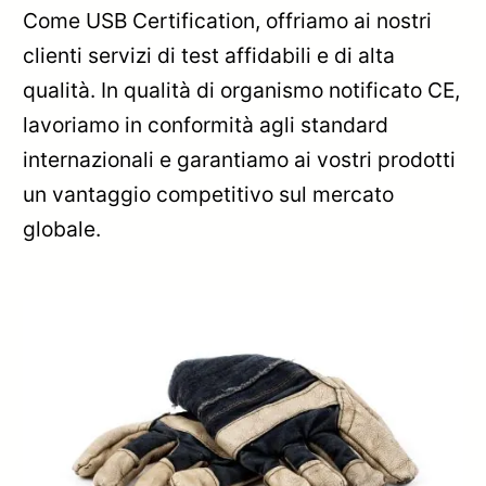
Come USB Certification, offriamo ai nostri
clienti servizi di test affidabili e di alta
qualità. In qualità di organismo notificato CE,
lavoriamo in conformità agli standard
internazionali e garantiamo ai vostri prodotti
un vantaggio competitivo sul mercato
globale.