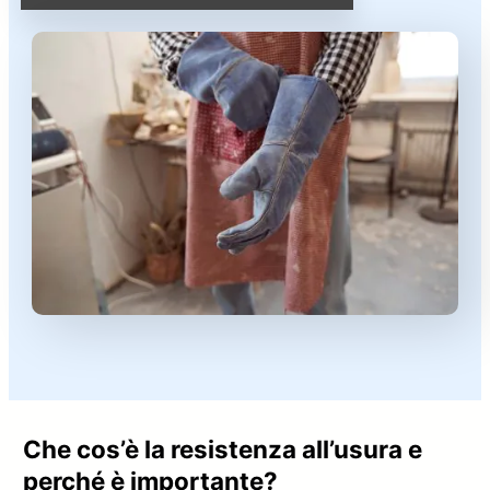
Che cos’è la resistenza all’usura e
perché è importante?