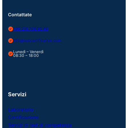
Contattate
+90 216 706 95 46
info@usbcertification.com
Lunedì – Venerdì
08:30 – 18:00
Servizi
Laboratorio
Certificazione
Servizi di test di competenza