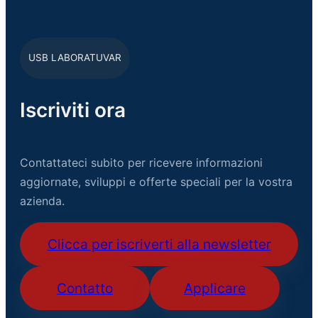
USB LABORATUVAR
Iscriviti ora
Contattateci subito per ricevere informazioni
aggiornate, sviluppi e offerte speciali per la vostra
azienda.
Clicca per iscriverti alla newsletter
Contatto
Applicare