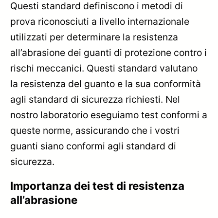
Questi standard definiscono i metodi di
prova riconosciuti a livello internazionale
utilizzati per determinare la resistenza
all’abrasione dei guanti di protezione contro i
rischi meccanici. Questi standard valutano
la resistenza del guanto e la sua conformità
agli standard di sicurezza richiesti. Nel
nostro laboratorio eseguiamo test conformi a
queste norme, assicurando che i vostri
guanti siano conformi agli standard di
sicurezza.
Importanza dei test di resistenza
all’abrasione