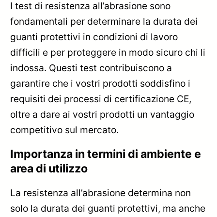
I test di resistenza all’abrasione sono
fondamentali per determinare la durata dei
guanti protettivi in condizioni di lavoro
difficili e per proteggere in modo sicuro chi li
indossa. Questi test contribuiscono a
garantire che i vostri prodotti soddisfino i
requisiti dei processi di certificazione CE,
oltre a dare ai vostri prodotti un vantaggio
competitivo sul mercato.
Importanza in termini di ambiente e
area di utilizzo
La resistenza all’abrasione determina non
solo la durata dei guanti protettivi, ma anche