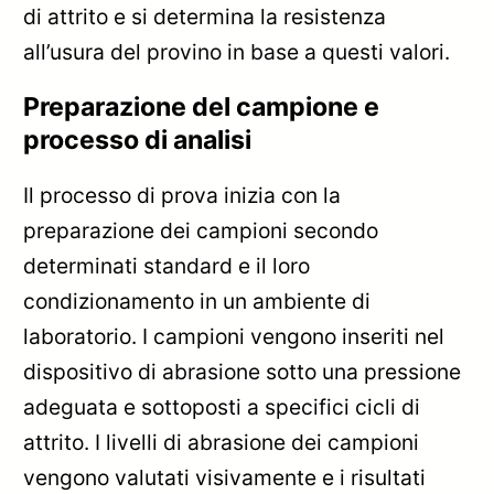
di attrito e si determina la resistenza
all’usura del provino in base a questi valori.
Preparazione del campione e
processo di analisi
Il processo di prova inizia con la
preparazione dei campioni secondo
determinati standard e il loro
condizionamento in un ambiente di
laboratorio. I campioni vengono inseriti nel
dispositivo di abrasione sotto una pressione
adeguata e sottoposti a specifici cicli di
attrito. I livelli di abrasione dei campioni
vengono valutati visivamente e i risultati