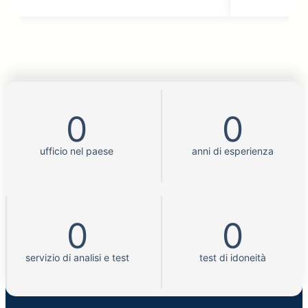
0
0
ufficio nel paese
anni di esperienza
0
0
servizio di analisi e test
test di idoneità