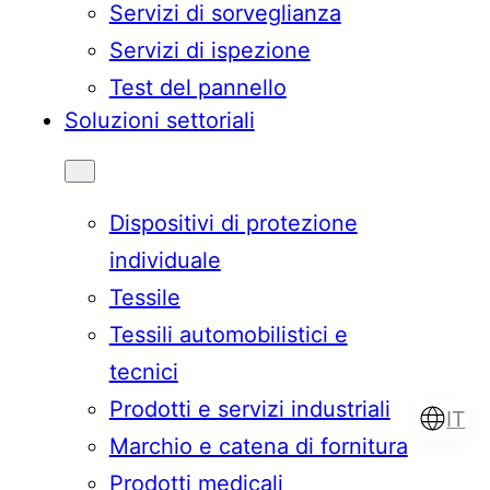
Servizi di sorveglianza
Servizi di ispezione
Test del pannello
Soluzioni settoriali
Dispositivi di protezione
individuale
Tessile
Tessili automobilistici e
tecnici
Prodotti e servizi industriali
IT
Marchio e catena di fornitura
Prodotti medicali