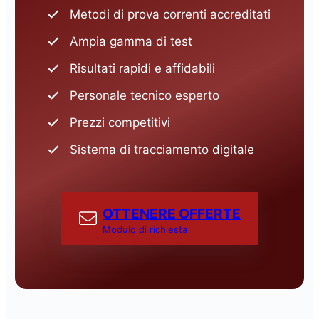
Metodi di prova correnti accreditati
Ampia gamma di test
Risultati rapidi e affidabili
Personale tecnico esperto
Prezzi competitivi
Sistema di tracciamento digitale
OTTENERE OFFERTE
Modulo di richiesta