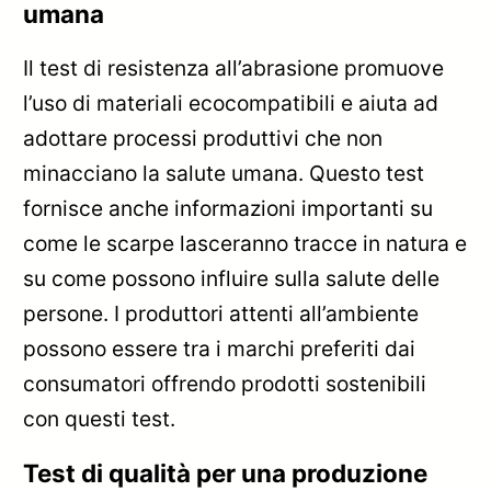
umana
Il test di resistenza all’abrasione promuove
l’uso di materiali ecocompatibili e aiuta ad
adottare processi produttivi che non
minacciano la salute umana. Questo test
fornisce anche informazioni importanti su
come le scarpe lasceranno tracce in natura e
su come possono influire sulla salute delle
persone. I produttori attenti all’ambiente
possono essere tra i marchi preferiti dai
consumatori offrendo prodotti sostenibili
con questi test.
Test di qualità per una produzione