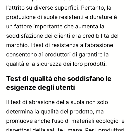
l’attrito su diverse superfici. Pertanto, la
produzione di suole resistenti e durature è
un fattore importante che aumenta la
soddisfazione dei clienti e la credibilità del
marchio. I test di resistenza all’abrasione
consentono ai produttori di garantire la
qualità e la sicurezza dei loro prodotti.
Test di qualità che soddisfano le
esigenze degli utenti
Il test di abrasione della suola non solo
determina la qualità del prodotto, ma
promuove anche l’uso di materiali ecologici e
rispettosi della salute umana. Per i produttori