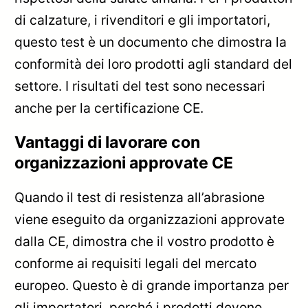
di calzature, i rivenditori e gli importatori,
questo test è un documento che dimostra la
conformità dei loro prodotti agli standard del
settore. I risultati del test sono necessari
anche per la certificazione CE.
Vantaggi di lavorare con
organizzazioni approvate CE
Quando il test di resistenza all’abrasione
viene eseguito da organizzazioni approvate
dalla CE, dimostra che il vostro prodotto è
conforme ai requisiti legali del mercato
europeo. Questo è di grande importanza per
gli importatori, perché i prodotti devono