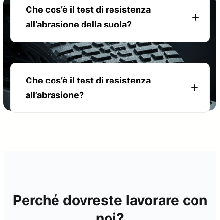
Che cos’è il test di resistenza
all’abrasione della suola?
Che cos’è il test di resistenza
all’abrasione?
Perché dovreste lavorare con
noi?