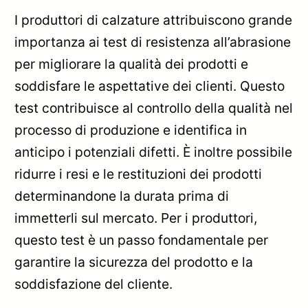
I produttori di calzature attribuiscono grande
importanza ai test di resistenza all’abrasione
per migliorare la qualità dei prodotti e
soddisfare le aspettative dei clienti. Questo
test contribuisce al controllo della qualità nel
processo di produzione e identifica in
anticipo i potenziali difetti. È inoltre possibile
ridurre i resi e le restituzioni dei prodotti
determinandone la durata prima di
immetterli sul mercato. Per i produttori,
questo test è un passo fondamentale per
garantire la sicurezza del prodotto e la
soddisfazione del cliente.