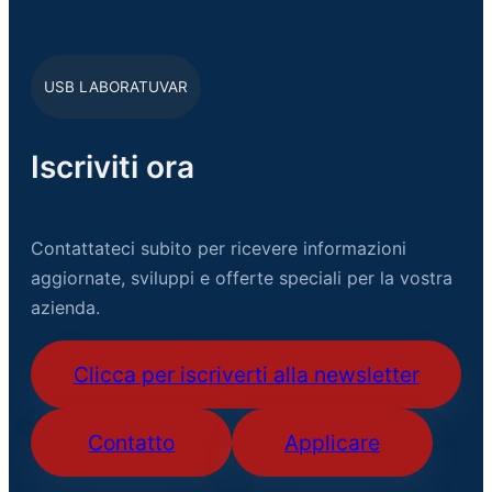
USB LABORATUVAR
Iscriviti ora
Contattateci subito per ricevere informazioni
aggiornate, sviluppi e offerte speciali per la vostra
azienda.
Clicca per iscriverti alla newsletter
Contatto
Applicare