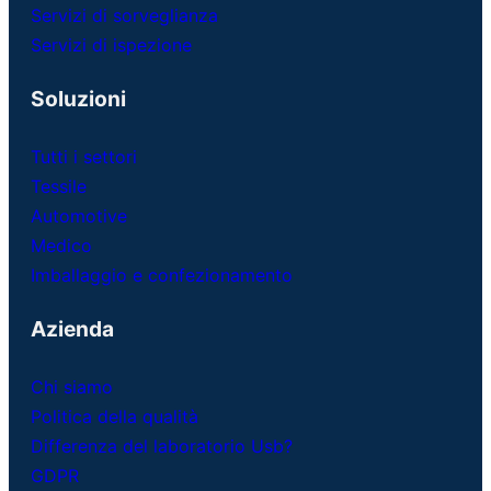
Servizi di sorveglianza
Servizi di ispezione
Soluzioni
Tutti i settori
Tessile
Automotive
Medico
Imballaggio e confezionamento
Azienda
Chi siamo
Politica della qualità
Differenza del laboratorio Usb?
GDPR