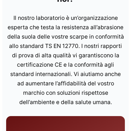
Il nostro laboratorio è un’organizzazione
esperta che testa la resistenza all’abrasione
della suola delle vostre scarpe in conformità
allo standard TS EN 12770. I nostri rapporti
di prova di alta qualità vi garantiscono la
certificazione CE e la conformità agli
standard internazionali. Vi aiutiamo anche
ad aumentare l’affidabilità del vostro
marchio con soluzioni rispettose
dell’ambiente e della salute umana.