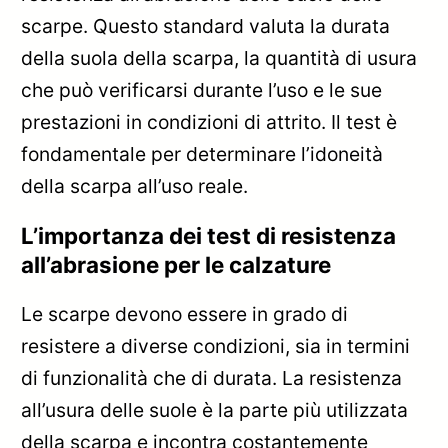
scarpe. Questo standard valuta la durata
della suola della scarpa, la quantità di usura
che può verificarsi durante l’uso e le sue
prestazioni in condizioni di attrito. Il test è
fondamentale per determinare l’idoneità
della scarpa all’uso reale.
L’importanza dei test di resistenza
all’abrasione per le calzature
Le scarpe devono essere in grado di
resistere a diverse condizioni, sia in termini
di funzionalità che di durata. La resistenza
all’usura delle suole è la parte più utilizzata
della scarpa e incontra costantemente