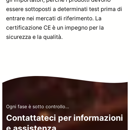
essere sottoposti a determinati test prima di
entrare nei mercati di riferimento. La
certificazione CE è un impegno per la
sicurezza e la qualità.
Ogni fase è sotto controllo…
Contattateci per informazioni
e assistenza