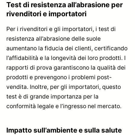
Test di resistenza all’abrasione per
rivenditori e importatori
Per i rivenditori e gli importatori, i test di
resistenza all’abrasione delle suole
aumentano la fiducia dei clienti, certificando
l’affidabilità e la longevità dei loro prodotti. I
rapporti di prova garantiscono la qualità dei
prodotti e prevengono i problemi post-
vendita. Inoltre, per gli importatori, questo
test è di grande importanza per la
conformità legale e l’ingresso nel mercato.
Impatto sull’ambiente e sulla salute