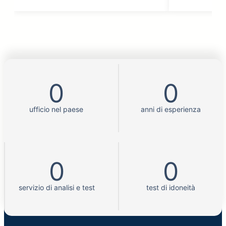
0
0
ufficio nel paese
anni di esperienza
0
0
servizio di analisi e test
test di idoneità