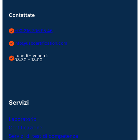
Contattate
+90 216 706 95 46
info@usbcertification.com
Lunedì – Venerdì
08:30 – 18:00
Servizi
Laboratorio
Certificazione
Servizi di test di competenza