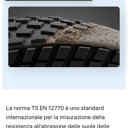
La norma TS EN 12770 è uno standard
internazionale per la misurazione della
resistenza all’abrasione delle suole delle