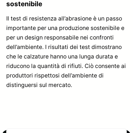
sostenibile
Il test di resistenza all’abrasione è un passo
importante per una produzione sostenibile e
per un design responsabile nei confronti
dell’ambiente. I risultati dei test dimostrano
che le calzature hanno una lunga durata e
riducono la quantità di rifiuti. Ciò consente ai
produttori rispettosi dell’ambiente di
distinguersi sul mercato.