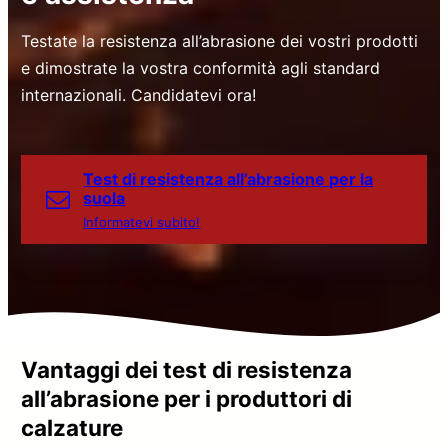
Testate la resistenza all’abrasione dei vostri prodotti
e dimostrate la vostra conformità agli standard
internazionali. Candidatevi ora!
Test di resistenza all’abrasione per la
suola
Informatevi subito!
Vantaggi dei test di resistenza
all’abrasione per i produttori di
calzature