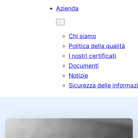
Azienda
Chi siamo
Politica della qualità
I nostri certificati
Documenti
Notizie
Sicurezza delle informazi