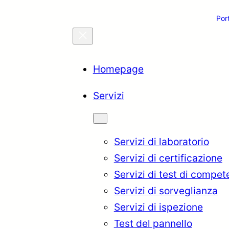
Por
Homepage
Servizi
Servizi di laboratorio
Servizi di certificazione
Servizi di test di compe
Servizi di sorveglianza
Servizi di ispezione
Test del pannello