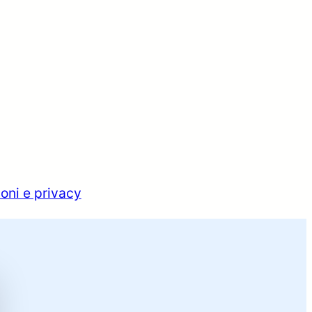
oni e privacy