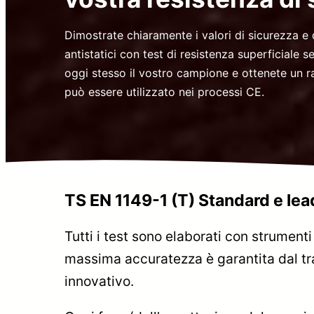
Dimostrate chiaramente i valori di sicurezza e d
antistatici con test di resistenza superficiale 
oggi stesso il vostro campione e ottenete un r
può essere utilizzato nei processi CE.
TS EN 1149-1 (T) Standard e lea
Tutti i test sono elaborati con strumenti
massima accuratezza è garantita dal tra
innovativo.