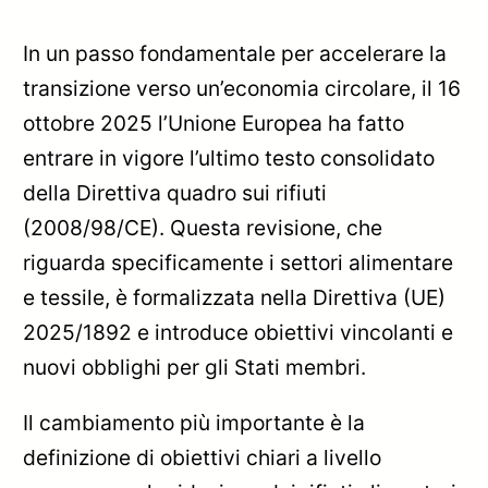
In un passo fondamentale per accelerare la
transizione verso un’economia circolare, il 16
ottobre 2025 l’Unione Europea ha fatto
entrare in vigore l’ultimo testo consolidato
della Direttiva quadro sui rifiuti
(2008/98/CE). Questa revisione, che
riguarda specificamente i settori alimentare
e tessile, è formalizzata nella Direttiva (UE)
2025/1892 e introduce obiettivi vincolanti e
nuovi obblighi per gli Stati membri.
Il cambiamento più importante è la
definizione di obiettivi chiari a livello