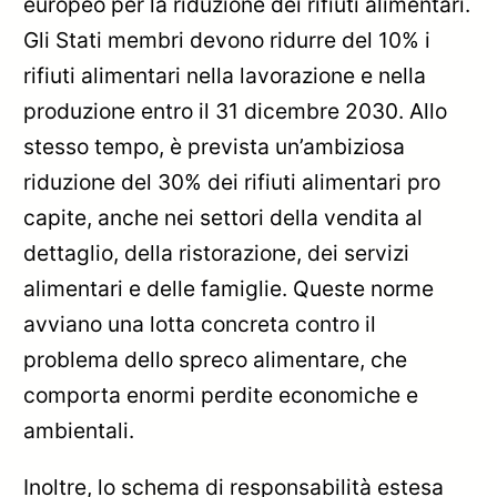
europeo per la riduzione dei rifiuti alimentari.
Gli Stati membri devono ridurre del 10% i
rifiuti alimentari nella lavorazione e nella
produzione entro il 31 dicembre 2030. Allo
stesso tempo, è prevista un’ambiziosa
riduzione del 30% dei rifiuti alimentari pro
capite, anche nei settori della vendita al
dettaglio, della ristorazione, dei servizi
alimentari e delle famiglie. Queste norme
avviano una lotta concreta contro il
problema dello spreco alimentare, che
comporta enormi perdite economiche e
ambientali.
Inoltre, lo schema di responsabilità estesa