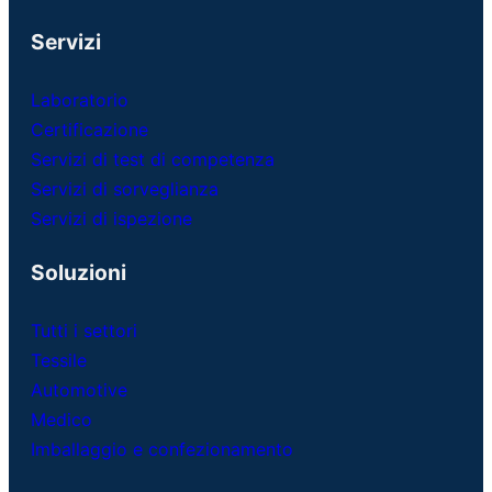
Servizi
Laboratorio
Certificazione
Servizi di test di competenza
Servizi di sorveglianza
Servizi di ispezione
Soluzioni
Tutti i settori
Tessile
Automotive
Medico
Imballaggio e confezionamento