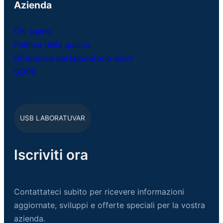
Azienda
Chi siamo
Politica della qualità
Differenza del laboratorio Usb?
GDPR
USB LABORATUVAR
Iscriviti ora
Contattateci subito per ricevere informazioni
aggiornate, sviluppi e offerte speciali per la vostra
azienda.