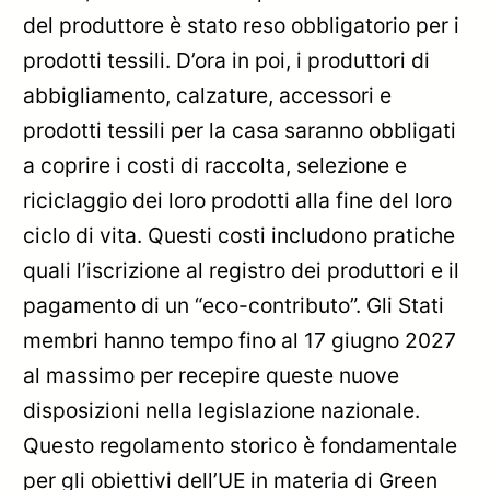
del produttore è stato reso obbligatorio per i
prodotti tessili. D’ora in poi, i produttori di
abbigliamento, calzature, accessori e
prodotti tessili per la casa saranno obbligati
a coprire i costi di raccolta, selezione e
riciclaggio dei loro prodotti alla fine del loro
ciclo di vita. Questi costi includono pratiche
quali l’iscrizione al registro dei produttori e il
pagamento di un “eco-contributo”. Gli Stati
membri hanno tempo fino al 17 giugno 2027
al massimo per recepire queste nuove
disposizioni nella legislazione nazionale.
Questo regolamento storico è fondamentale
per gli obiettivi dell’UE in materia di Green