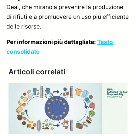
Deal, che mirano a prevenire la produzione
di rifiuti e a promuovere un uso più efficiente
delle risorse.
Per informazioni più dettagliate:
Testo
consolidato
Articoli correlati