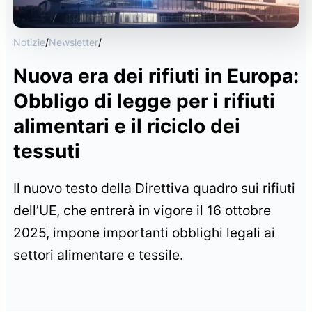
Notizie
/
Newsletter
/
Nuova era dei rifiuti in Europa:
Obbligo di legge per i rifiuti
alimentari e il riciclo dei
tessuti
Il nuovo testo della Direttiva quadro sui rifiuti
dell’UE, che entrerà in vigore il 16 ottobre
2025, impone importanti obblighi legali ai
settori alimentare e tessile.