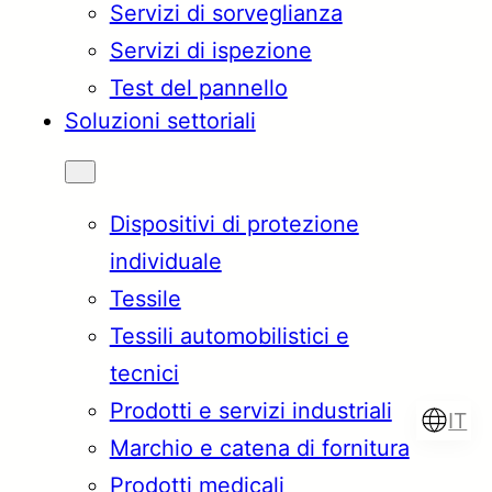
Servizi di sorveglianza
Servizi di ispezione
Test del pannello
Soluzioni settoriali
Dispositivi di protezione
individuale
Tessile
Tessili automobilistici e
tecnici
Prodotti e servizi industriali
IT
Marchio e catena di fornitura
Prodotti medicali