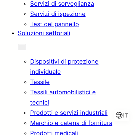
Servizi di sorveglianza
Servizi di ispezione
Test del pannello
Soluzioni settoriali
Dispositivi di protezione
individuale
Tessile
Tessili automobilistici e
tecnici
Prodotti e servizi industriali
IT
Marchio e catena di fornitura
Prodotti medicali