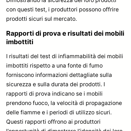
Dimostrando la sicurezza dei loro prodotti
con questi test, i produttori possono offrire
prodotti sicuri sul mercato.
Rapporti di prova e risultati dei mobili
imbottiti
I risultati del test di infiammabilità dei mobili
imbottiti rispetto a una fonte di fumo
forniscono informazioni dettagliate sulla
sicurezza e sulla durata dei prodotti. I
rapporti di prova indicano se i mobili
prendono fuoco, la velocità di propagazione
delle fiamme e i periodi di utilizzo sicuri.
Questi rapporti offrono ai produttori