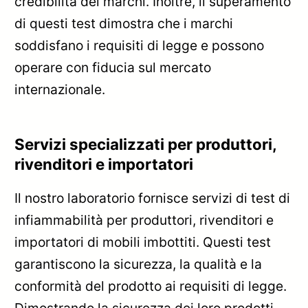
credibilità dei marchi. Inoltre, il superamento
di questi test dimostra che i marchi
soddisfano i requisiti di legge e possono
operare con fiducia sul mercato
internazionale.
Servizi specializzati per produttori,
rivenditori e importatori
Il nostro laboratorio fornisce servizi di test di
infiammabilità per produttori, rivenditori e
importatori di mobili imbottiti. Questi test
garantiscono la sicurezza, la qualità e la
conformità del prodotto ai requisiti di legge.