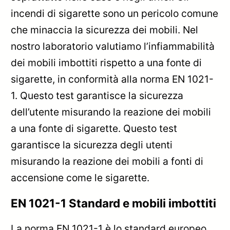
incendi di sigarette sono un pericolo comune
che minaccia la sicurezza dei mobili. Nel
nostro laboratorio valutiamo l’infiammabilità
dei mobili imbottiti rispetto a una fonte di
sigarette, in conformità alla norma EN 1021-
1. Questo test garantisce la sicurezza
dell’utente misurando la reazione dei mobili
a una fonte di sigarette. Questo test
garantisce la sicurezza degli utenti
misurando la reazione dei mobili a fonti di
accensione come le sigarette.
EN 1021-1 Standard e mobili imbottiti
La norma EN 1021-1 è lo standard europeo