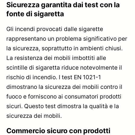
Sicurezza garantita dai test con la
fonte di sigaretta
Gli incendi provocati dalle sigarette
rappresentano un problema significativo per
la sicurezza, soprattutto in ambienti chiusi.
La resistenza dei mobili imbottiti alle
scintille di sigaretta riduce notevolmente il
rischio di incendio. I test EN 1021-1
dimostrano la sicurezza dei mobili contro il
fuoco e forniscono ai consumatori prodotti
sicuri. Questo test dimostra la qualità e la
sicurezza dei mobili.
Commercio sicuro con prodotti