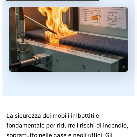
La sicurezza dei mobili imbottiti è
fondamentale per ridurre i rischi di incendio,
soprattutto nelle case e negli uffici. Gli