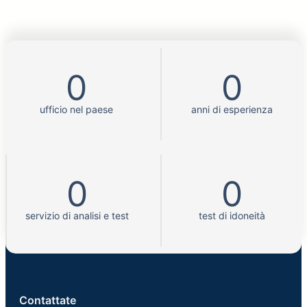
0
0
ufficio nel paese
anni di esperienza
0
0
servizio di analisi e test
test di idoneità
Contattate