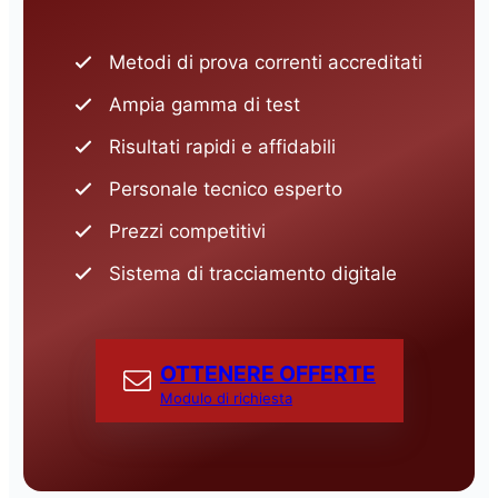
Metodi di prova correnti accreditati
Ampia gamma di test
Risultati rapidi e affidabili
Personale tecnico esperto
Prezzi competitivi
Sistema di tracciamento digitale
OTTENERE OFFERTE
Modulo di richiesta