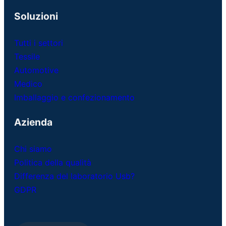
Soluzioni
Tutti i settori
Tessile
Automotive
Medico
Imballaggio e confezionamento
Azienda
Chi siamo
Politica della qualità
Differenza del laboratorio Usb?
GDPR