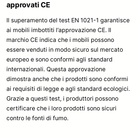
approvati CE
Il superamento del test EN 1021-1 garantisce
ai mobili imbottiti l’approvazione CE. Il
marchio CE indica che i mobili possono
essere venduti in modo sicuro sul mercato
europeo e sono conformi agli standard
internazionali. Questa approvazione
dimostra anche che i prodotti sono conformi
ai requisiti di legge e agli standard ecologici.
Grazie a questi test, i produttori possono
certificare che i loro prodotti sono sicuri
contro le fonti di fumo.