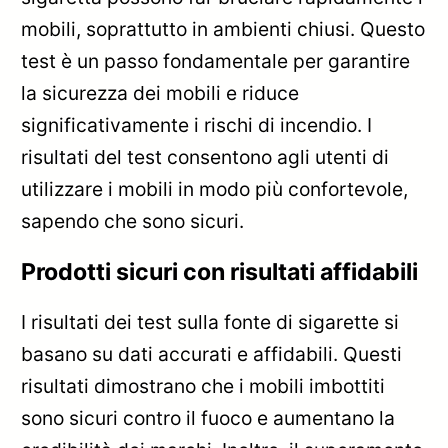
mobili, soprattutto in ambienti chiusi. Questo
test è un passo fondamentale per garantire
la sicurezza dei mobili e riduce
significativamente i rischi di incendio. I
risultati del test consentono agli utenti di
utilizzare i mobili in modo più confortevole,
sapendo che sono sicuri.
Prodotti sicuri con risultati affidabili
I risultati dei test sulla fonte di sigarette si
basano su dati accurati e affidabili. Questi
risultati dimostrano che i mobili imbottiti
sono sicuri contro il fuoco e aumentano la