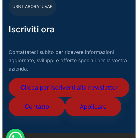
USB LABORATUVAR
Iscriviti ora
Contattateci subito per ricevere informazioni
aggiornate, sviluppi e offerte speciali per la vostra
azienda.
Clicca per iscriverti alla newsletter
Contatto
Applicare