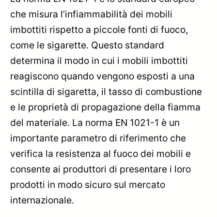
che misura l’infiammabilità dei mobili
imbottiti rispetto a piccole fonti di fuoco,
come le sigarette. Questo standard
determina il modo in cui i mobili imbottiti
reagiscono quando vengono esposti a una
scintilla di sigaretta, il tasso di combustione
e le proprietà di propagazione della fiamma
del materiale. La norma EN 1021-1 è un
importante parametro di riferimento che
verifica la resistenza al fuoco dei mobili e
consente ai produttori di presentare i loro
prodotti in modo sicuro sul mercato
internazionale.