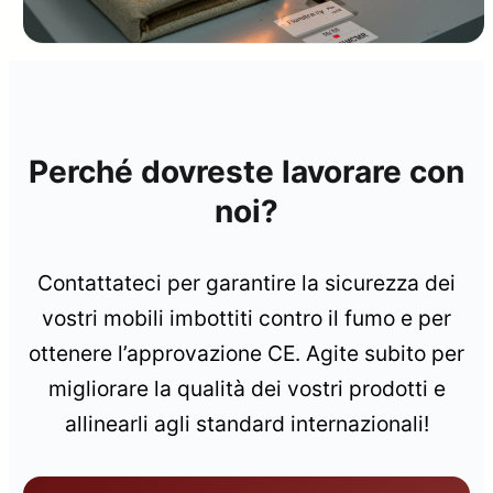
Perché dovreste lavorare con
noi?
Contattateci per garantire la sicurezza dei
vostri mobili imbottiti contro il fumo e per
ottenere l’approvazione CE. Agite subito per
migliorare la qualità dei vostri prodotti e
allinearli agli standard internazionali!