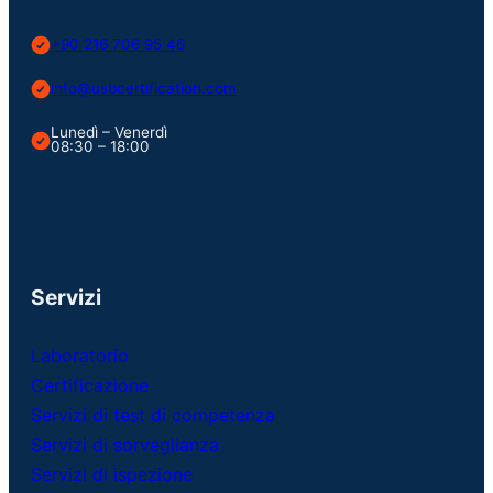
+90 216 706 95 46
info@usbcertification.com
Lunedì – Venerdì
08:30 – 18:00
Servizi
Laboratorio
Certificazione
Servizi di test di competenza
Servizi di sorveglianza
Servizi di ispezione