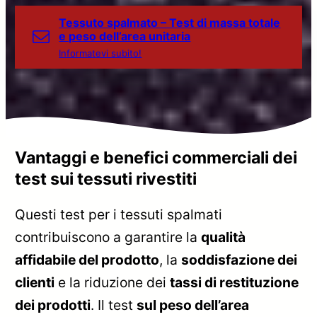
Tessuto spalmato – Test di massa totale
e peso dell’area unitaria
Informatevi subito!
Vantaggi e benefici commerciali dei
test sui tessuti rivestiti
Questi test per i tessuti spalmati
contribuiscono a garantire la
qualità
affidabile del prodotto
, la
soddisfazione dei
clienti
e la riduzione dei
tassi di restituzione
dei prodotti
. Il test
sul peso dell’area