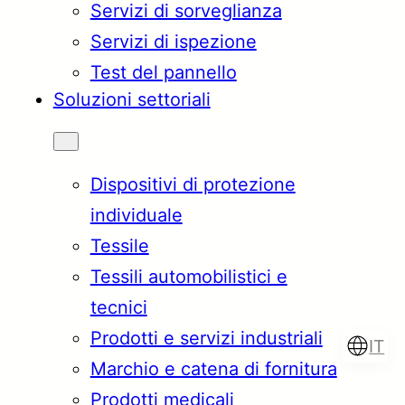
Servizi di sorveglianza
Servizi di ispezione
Test del pannello
Soluzioni settoriali
Dispositivi di protezione
individuale
Tessile
Tessili automobilistici e
tecnici
Prodotti e servizi industriali
IT
Marchio e catena di fornitura
Prodotti medicali