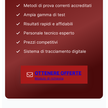
Metodi di prova correnti accreditati
Ampia gamma di test
Risultati rapidi e affidabili
Personale tecnico esperto
Prezzi competitivi
Sistema di tracciamento digitale
OTTENERE OFFERTE
Modulo di richiesta