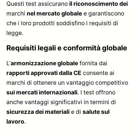
Questi test assicurano
il riconoscimento dei
marchi
nel mercato globale
e garantiscono
che i loro prodotti soddisfino i requisiti di
legge.
Requisiti legali e conformità globale
L’
armonizzazione globale
fornita dai
rapporti approvati dalla CE
consente ai
marchi di ottenere un vantaggio competitivo
sui mercati internazionali
. I test offrono
anche vantaggi significativi in termini di
sicurezza dei materiali
e di
salute sul
lavoro
.