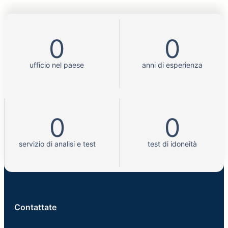
0
0
ufficio nel paese
anni di esperienza
0
0
servizio di analisi e test
test di idoneità
Contattate