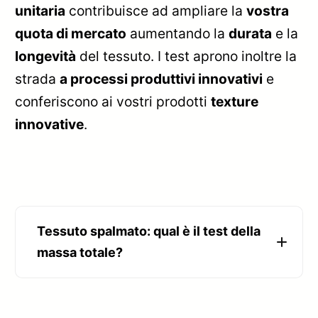
unitaria
contribuisce ad ampliare la
vostra
quota di mercato
aumentando la
durata
e la
longevità
del tessuto. I test aprono inoltre la
strada
a processi produttivi innovativi
e
conferiscono ai vostri prodotti
texture
innovative
.
Tessuto spalmato: qual è il test della
massa totale?