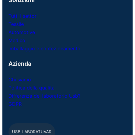
Soluzioni
Tutti i settori
Tessile
Automotive
Medico
Imballaggio e confezionamento
Azienda
Chi siamo
Politica della qualità
Differenza del laboratorio Usb?
GDPR
USB LABORATUVAR