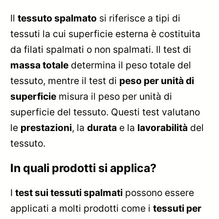
Il
tessuto spalmato
si riferisce a tipi di
tessuti la cui superficie esterna è costituita
da filati spalmati o non spalmati. Il test di
massa totale
determina il peso totale del
tessuto, mentre il test di
peso per unità di
superficie
misura il peso per unità di
superficie del tessuto. Questi test valutano
le
prestazioni
, la
durata
e la
lavorabilità
del
tessuto.
In quali prodotti si applica?
I
test sui tessuti spalmati
possono essere
applicati a molti prodotti come i
tessuti per