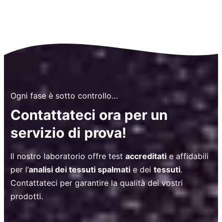
Ogni fase è sotto controllo…
Contattateci ora per un
servizio di prova!
Il nostro laboratorio offre test
accreditati
e affidabili
per l’
analisi dei tessuti spalmati
e dei
tessuti
.
Contattateci per garantire la qualità dei vostri
prodotti.