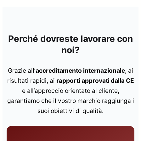
Perché dovreste lavorare con
noi?
Grazie all’
accreditamento internazionale
, ai
risultati rapidi, ai
rapporti approvati dalla CE
e all’approccio orientato al cliente,
garantiamo che il vostro marchio raggiunga i
suoi obiettivi di qualità.