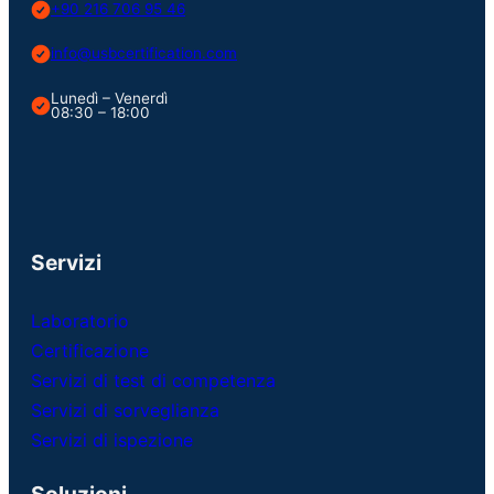
+90 216 706 95 46
info@usbcertification.com
Lunedì – Venerdì
08:30 – 18:00
Servizi
Laboratorio
Certificazione
Servizi di test di competenza
Servizi di sorveglianza
Servizi di ispezione