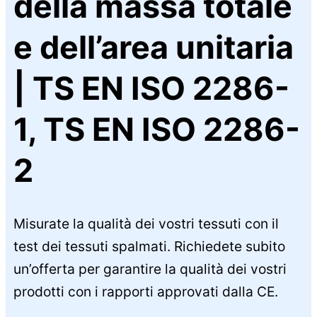
della massa totale
e dell’area unitaria
| TS EN ISO 2286-
1, TS EN ISO 2286-
2
Misurate la qualità dei vostri tessuti con il
test dei tessuti spalmati. Richiedete subito
un’offerta per garantire la qualità dei vostri
prodotti con i rapporti approvati dalla CE.