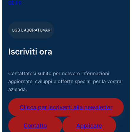
GDPR
USB LABORATUVAR
Iscriviti ora
Contattateci subito per ricevere informazioni
aggiornate, sviluppi e offerte speciali per la vostra
azienda.
Clicca per iscriverti alla newsletter
Contatto
Applicare