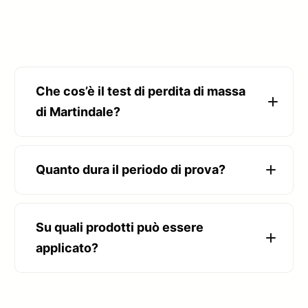
Che cos’è il test di perdita di massa
di Martindale?
Quanto dura il periodo di prova?
Su quali prodotti può essere
applicato?