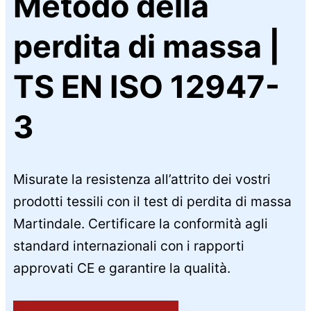
Metodo della
perdita di massa |
TS EN ISO 12947-
3
Misurate la resistenza all’attrito dei vostri
prodotti tessili con il test di perdita di massa
Martindale. Certificare la conformità agli
standard internazionali con i rapporti
approvati CE e garantire la qualità.