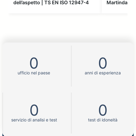
dell’aspetto | TS EN ISO 12947-4
Martindale 
0
0
ufficio nel paese
anni di esperienza
0
0
servizio di analisi e test
test di idoneità