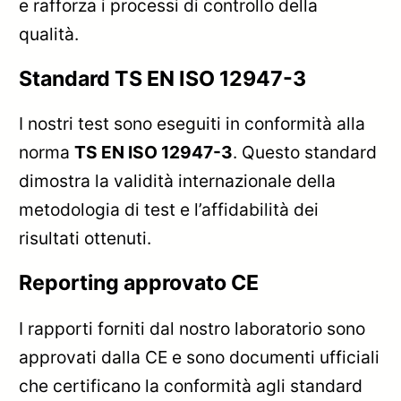
e rafforza i processi di controllo della
qualità.
Standard TS EN ISO 12947-3
I nostri test sono eseguiti in conformità alla
norma
TS EN ISO 12947-3
. Questo standard
dimostra la validità internazionale della
metodologia di test e l’affidabilità dei
risultati ottenuti.
Reporting approvato CE
I rapporti forniti dal nostro laboratorio sono
approvati dalla CE e sono documenti ufficiali
che certificano la conformità agli standard