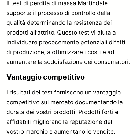
Il test di perdita di massa Martindale
supporta il processo di controllo della
qualità determinando la resistenza dei
prodotti all’attrito. Questo test vi aiuta a
individuare precocemente potenziali difetti
di produzione, a ottimizzare i costi e ad
aumentare la soddisfazione dei consumatori.
Vantaggio competitivo
I risultati dei test forniscono un vantaggio
competitivo sul mercato documentando la
durata dei vostri prodotti. Prodotti forti e
affidabili migliorano la reputazione del
vostro marchio e aumentano le vendite.