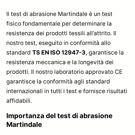
Il test di abrasione Martindale è un test
fisico fondamentale per determinare la
resistenza dei prodotti tessili all’attrito. Il
nostro test, eseguito in conformità allo
standard
TS EN ISO 12947-3
, garantisce la
resistenza meccanica e la longevità dei
prodotti. Il nostro laboratorio approvato CE
garantisce la conformità agli standard
internazionali in tutti i test e fornisce risultati
affidabili.
Importanza del test di abrasione
Martindale