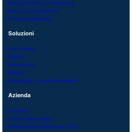
Servizi di test di competenza
Servizi di sorveglianza
Servizi di ispezione
Soluzioni
Tutti i settori
Tessile
Automotive
Medico
Imballaggio e confezionamento
Azienda
Chi siamo
Politica della qualità
Differenza del laboratorio Usb?