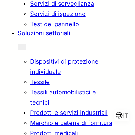
Servizi di sorveglianza
Servizi di ispezione
Test del pannello
Soluzioni settoriali
Dispositivi di protezione
individuale
Tessile
Tessili automobilistici e
tecnici
Prodotti e servizi industriali
IT
Marchio e catena di fornitura
Prodotti medicali