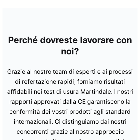
Perché dovreste lavorare con
noi?
Grazie al nostro team di esperti e ai processi
di refertazione rapidi, forniamo risultati
affidabili nei test di usura Martindale. I nostri
rapporti approvati dalla CE garantiscono la
conformità dei vostri prodotti agli standard
internazionali. Ci distinguiamo dai nostri
concorrenti grazie al nostro approccio