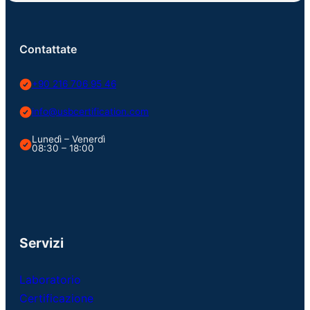
Contattate
+90 216 706 95 46
info@usbcertification.com
Lunedì – Venerdì
08:30 – 18:00
Servizi
Laboratorio
Certificazione