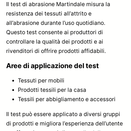
Il test di abrasione Martindale misura la
resistenza dei tessuti all’attrito e
all’abrasione durante l’uso quotidiano.
Questo test consente ai produttori di
controllare la qualità dei prodotti e ai
rivenditori di offrire prodotti affidabili.
Aree di applicazione del test
Tessuti per mobili
Prodotti tessili per la casa
Tessili per abbigliamento e accessori
Il test può essere applicato a diversi gruppi
di prodotti e migliora l’esperienza dell’utente