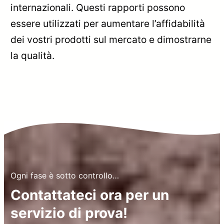
internazionali. Questi rapporti possono
essere utilizzati per aumentare l’affidabilità
dei vostri prodotti sul mercato e dimostrarne
la qualità.
Ogni fase è sotto controllo…
Contattateci ora per un
servizio di prova!