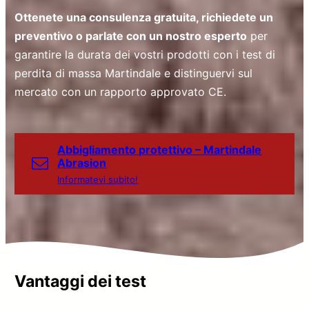
Ottenete una consulenza gratuita, richiedete un
preventivo o parlate con un nostro esperto
per
garantire la durata dei vostri prodotti con i test di
perdita di massa Martindale e distinguervi sul
mercato con un rapporto approvato CE.
Abbigliamento protettivo – Martindale
Abrasion
Informatevi subito!
Vantaggi dei test