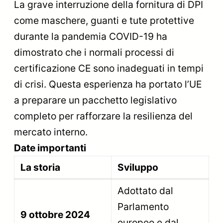
La grave interruzione della fornitura di DPI
come maschere, guanti e tute protettive
durante la pandemia COVID-19 ha
dimostrato che i normali processi di
certificazione CE sono inadeguati in tempi
di crisi. Questa esperienza ha portato l’UE
a preparare un pacchetto legislativo
completo per rafforzare la resilienza del
mercato interno.
Date importanti
La storia
Sviluppo
Adottato dal
Parlamento
9 ottobre 2024
europeo e dal