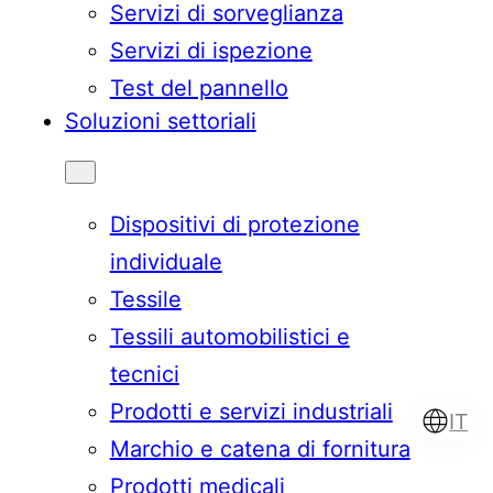
Servizi di sorveglianza
Servizi di ispezione
Test del pannello
Soluzioni settoriali
Dispositivi di protezione
individuale
Tessile
Tessili automobilistici e
tecnici
Prodotti e servizi industriali
IT
Marchio e catena di fornitura
Prodotti medicali