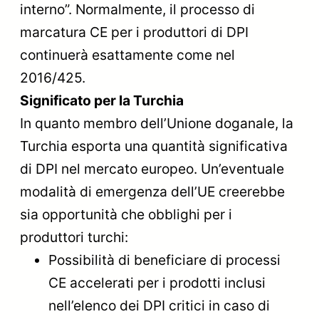
interno”. Normalmente, il processo di
marcatura CE per i produttori di DPI
continuerà esattamente come nel
2016/425.
Significato per la Turchia
In quanto membro dell’Unione doganale, la
Turchia esporta una quantità significativa
di DPI nel mercato europeo. Un’eventuale
modalità di emergenza dell’UE creerebbe
sia opportunità che obblighi per i
produttori turchi:
Possibilità di beneficiare di processi
CE accelerati per i prodotti inclusi
nell’elenco dei DPI critici in caso di