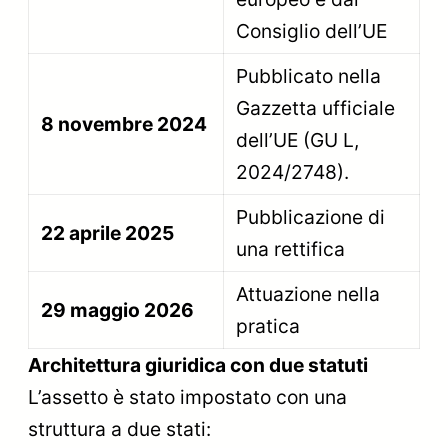
Consiglio dell’UE
Pubblicato nella
Gazzetta ufficiale
8 novembre 2024
dell’UE (GU L,
2024/2748).
Pubblicazione di
22 aprile 2025
una rettifica
Attuazione nella
29 maggio 2026
pratica
Architettura giuridica con due statuti
L’assetto è stato impostato con una
struttura a due stati: