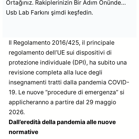
Ortağınız. Rakiplerinizin Bir Adım Önünde…
Usb Lab Farkını şimdi keşfedin.
Il Regolamento 2016/425, il principale
regolamento dell’UE sui dispositivi di
protezione individuale (DPI), ha subito una
revisione completa alla luce degli
insegnamenti tratti dalla pandemia COVID-
19. Le nuove “procedure di emergenza” si
applicheranno a partire dal 29 maggio
2026.
Dall’eredità della pandemia alle nuove
normative