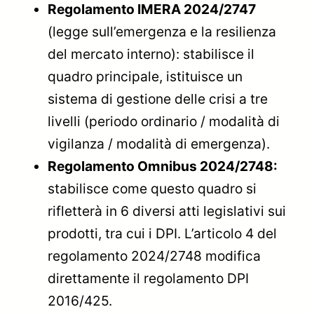
Regolamento IMERA 2024/2747
(legge sull’emergenza e la resilienza
del mercato interno): stabilisce il
quadro principale, istituisce un
sistema di gestione delle crisi a tre
livelli (periodo ordinario / modalità di
vigilanza / modalità di emergenza).
Regolamento Omnibus 2024/2748:
stabilisce come questo quadro si
rifletterà in 6 diversi atti legislativi sui
prodotti, tra cui i DPI. L’articolo 4 del
regolamento 2024/2748 modifica
direttamente il regolamento DPI
2016/425.