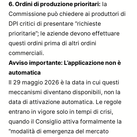
6. Ordini di produzione prioritari:
la
Commissione può chiedere ai produttori di
DPI critici di presentare “richieste
prioritarie”; le aziende devono effettuare
questi ordini prima di altri ordini
commerciali.
Avviso importante: L’applicazione non è
automatica
Il 29 maggio 2026 è la data in cui questi
meccanismi diventano disponibili, non la
data di attivazione automatica. Le regole
entrano in vigore solo in tempi di crisi,
quando il Consiglio attiva formalmente la
“modalità di emergenza del mercato