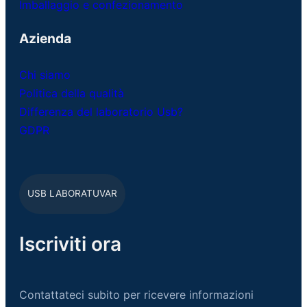
Imballaggio e confezionamento
Azienda
Chi siamo
Politica della qualità
Differenza del laboratorio Usb?
GDPR
USB LABORATUVAR
Iscriviti ora
Contattateci subito per ricevere informazioni