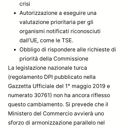
crisi
Autorizzazione a eseguire una
valutazione prioritaria per gli
organismi notificati riconosciuti
dall’UE, come le TSE.
Obbligo di rispondere alle richieste di
priorità della Commissione
La legislazione nazionale turca
(regolamento DPI pubblicato nella
Gazzetta Ufficiale del 1° maggio 2019 e
numerato 30761) non ha ancora riflesso
questo cambiamento. Si prevede che il
Ministero del Commercio avvierà uno
sforzo di armonizzazione parallelo nel