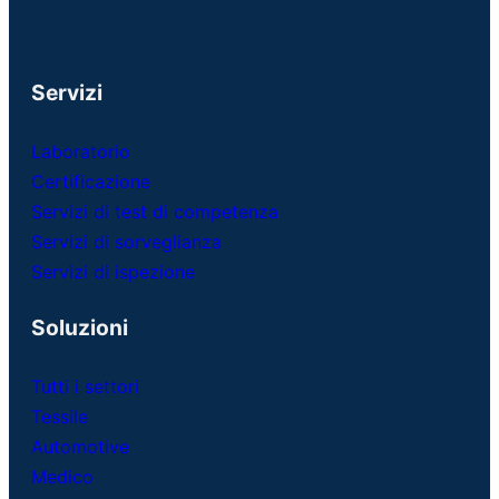
Servizi
Laboratorio
Certificazione
Servizi di test di competenza
Servizi di sorveglianza
Servizi di ispezione
Soluzioni
Tutti i settori
Tessile
Automotive
Medico