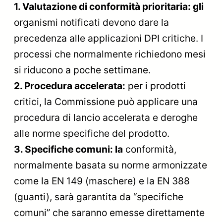
1. Valutazione di conformità prioritaria: gli
organismi notificati devono dare la
precedenza alle applicazioni DPI critiche. I
processi che normalmente richiedono mesi
si riducono a poche settimane.
2. Procedura accelerata:
per i prodotti
critici, la Commissione può applicare una
procedura di lancio accelerata e deroghe
alle norme specifiche del prodotto.
3. Specifiche comuni: la
conformità,
normalmente basata su norme armonizzate
come la EN 149 (maschere) e la EN 388
(guanti), sarà garantita da “specifiche
comuni” che saranno emesse direttamente