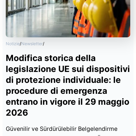
Notizie
/
Newsletter
/
Modifica storica della
legislazione UE sui dispositivi
di protezione individuale: le
procedure di emergenza
entrano in vigore il 29 maggio
2026
Güvenilir ve Sürdürülebilir Belgelendirme