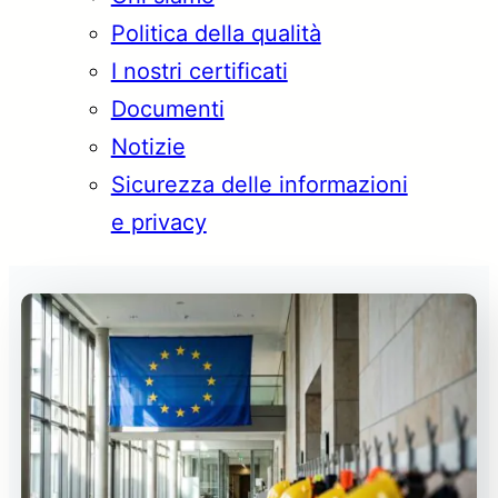
Politica della qualità
I nostri certificati
Documenti
Notizie
Sicurezza delle informazioni
e privacy