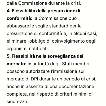
dalla Commissione durante la crisi.
4. Flessibilità della presunzione di
conformità:
la Commissione può
abbassare le soglie standard per la
presunzione di conformità e, in alcuni casi,
eliminare l’obbligo di coinvolgimento degli
organismi notificati.
5. Flessibilità nella sorveglianza del
mercato: le
autorità degli Stati membri
possono autorizzare l’immissione sul
mercato di DPI durante un periodo di crisi,
anche in assenza di una documentazione
completa, nel rispetto di criteri minimi di
sicurezza.