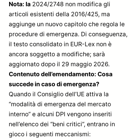
Nota: la
2024/2748 non modifica gli
articoli esistenti della 2016/425, ma
aggiunge un nuovo capitolo che regola le
procedure di emergenza. Di conseguenza,
il testo consolidato in EUR-Lex non è
ancora soggetto a modifiche; sarà
aggiornato dopo il 29 maggio 2026.
Contenuto dell’emendamento: Cosa
succede in caso di emergenza?
Quando il Consiglio dell’UE attiva la
“modalità di emergenza del mercato
interno” e alcuni DPI vengono inseriti
nell’elenco dei “beni critici”, entrano in
gioco i seguenti meccanismi: